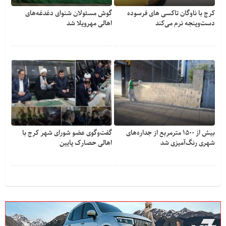
کرج با ناوگان تاکسی های فرسوده
گوش مسئولان شنوای دغدغه‎‌های
دست‌وپنجه نرم می‌کند
اهالی مهرویلا شد
بیش از ۱۵۰۰ مترمربع از جداره‌های
گفت‌وگوی عضو شورای شهر کرج با
شهری رنگ‌آمیزی شد
اهالی حصارک پایین