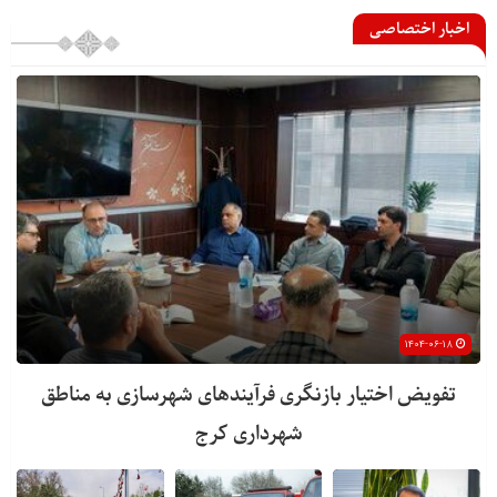
اخبار اختصاصی
۱۴۰۴-۰۶-۱۸
تفویض اختیار بازنگری فرآیندهای شهرسازی به مناطق
شهرداری کرج