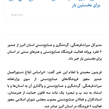
برای نخستین بار
ارسال توسط :
مدیر‌کل میراث‌فرهنگی، گردشگر‌ی و صنایع‌دستی استان البرز از صدور
۶ فقره پروانه فعالیت فروشگاه صنایع‌‌دستی و هنر‌ها‌ی سنتی در استان
برای نخستین بار خبر داد.
فریدون محمدی با اعلام این خبر گفت: «براساس ابلاغ دستورالعمل
صدور مجوز فروشگاه‌های صنایع‌دستی از سوی وزارتخانه
میراث‌‌فرهنگی، گردشگر‌ی و صنایع‌‌دستی و واگذاری آن به استان‌ها و با
استناد به بند پ و تبصره یک ماده سه قانون حمایت از هنرمندان،
استادکاران و فعالان صنایع‌دستی مصوب مجلس شورای اسلامی مجوز
فعالیت ۶ فروشگاه در استان البرز صادر شد.