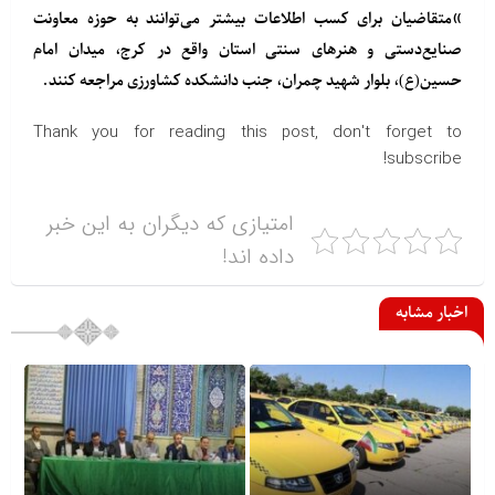
»متقاضیان برای کسب اطلاعات بیشتر می‌توانند به حوزه معاونت
صنایع‌دستی و هنرهای سنتی استان واقع در کرج، میدان امام
حسین(ع)، بلوار شهید چمران، جنب دانشکده کشاورز‌ی مراجعه کنند.
Thank you for reading this post, don't forget to
subscribe!
امتیازی که دیگران به این خبر
داده اند!
اخبار مشابه