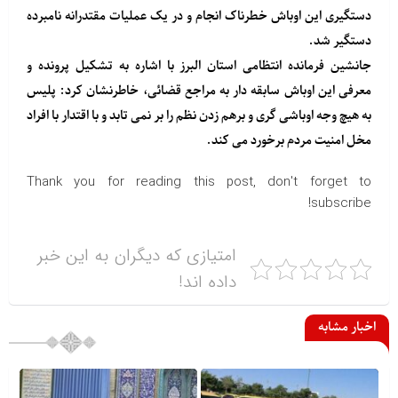
دستگیری این اوباش خطرناک انجام و در یک عملیات مقتدرانه نامبرده
دستگیر شد.
جانشین فرمانده انتظامی استان البرز با اشاره به تشکیل پرونده و
معرفی این اوباش سابقه دار به مراجع قضائی، خاطرنشان کرد: پلیس
به هیچ وجه اوباشی گری و برهم زدن نظم را بر نمی تابد و با اقتدار با افراد
مخل امنیت مردم برخورد می کند.
Thank you for reading this post, don't forget to
subscribe!
امتیازی که دیگران به این خبر
داده اند!
اخبار مشابه