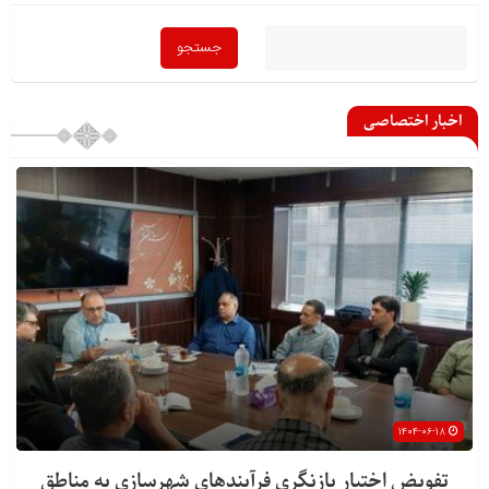
اخبار اختصاصی
۱۴۰۴-۰۶-۱۸
تفویض اختیار بازنگری فرآیندهای شهرسازی به مناطق