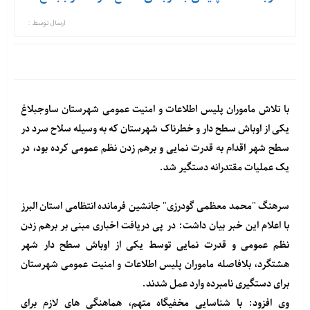
ارسال توسط :
با تلاش ماموران پلیس اطلاعات و امنیت عمومی شهرستان ساوجبلاغ
یکی از اوباش سطح دار و خطرناک شهرستان که به وسیله سلاح سرد در
سطح شهر اقدام به قدرت نمایی و برهم زدن نظم عمومی کرده بود، در
یک عملیات مقتدرانه دستگیر شد.
سرهنگ "محمد معظمی گودرزی" جانشین فرمانده انتظامی استان البرز
با اعلام این خبر بیان داشت: در پی دریافت اخباری مبنی بر برهم زدن
نظم عمومی و قدرت نمایی توسط یکی از اوباش سطح دار شهر
هشتگرد، بلافاصله ماموران پلیس اطلاعات و امنیت عمومی شهرستان
برای دستگیری نامبرده وارد عمل شدند.
وی افزود: با شناسایی مخفیگاه متهم، هماهنگی های لازم برای