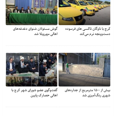
کرج با ناوگان تاکسی های فرسوده
گوش مسئولان شنوای دغدغه‎‌های
دست‌وپنجه نرم می‌کند
اهالی مهرویلا شد
بیش از ۱۵۰۰ مترمربع از جداره‌های
گفت‌وگوی عضو شورای شهر کرج با
شهری رنگ‌آمیزی شد
اهالی حصارک پایین