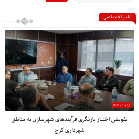
اخبار اختصاصی
۱۴۰۴-۰۶-۱۸
تفویض اختیار بازنگری فرآیندهای شهرسازی به مناطق
شهرداری کرج