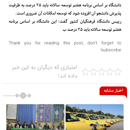
دانشگاه بر اساس برنامه هفتم توسعه سالانه باید ۲۵ درصد به ظرفیت
پذیرش دانشجو آن افزوده شود که توسعه امکانات آن ضروری است.
رییس دانشگاه فرهنگیان کشور گفت: این دانشگاه بر اساس برنامه
هفتم توسعه سالانه باید ۲۵ درصد ب
Thank you for reading this post, don't forget to
subscribe!
امتیازی که دیگران به این خبر
داده اند!
اخبار مشابه