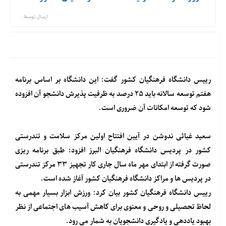
ارسال توسط :
رییس دانشگاه فرهنگیان کشور گفت: این دانشگاه بر اساس برنامه
هفتم توسعه سالانه باید ۲۵ درصد به ظرفیت پذیرش دانشجو آن افزوده
شود که توسعه امکانات آن ضروری است.
سعید غیاثی ندوشن در آیین افتتاح اولین مرکز سلامت و تندرستی
کشور در پردیس دانشگاه فرهنگیان البرز افزود: طبق برنامه ریزی
صورت گرفته از ابتدای مهر ماه سال جاری کار تجهیز ۳۳ مرکز تندرستی
در پردیس ها و مراکز دانشگاه فرهنگیان کشور آغاز شده است.
رییس دانشگاه فرهنگیان کشور بیان کرد: ورزش ابزار بسیار مهمی به
لحاظ تحصیلی و روحی و معنوی برای کاهش آسیب های اجتماعی از نظر
بهبود یاددهی و یادگیری دانشجویان به شمار می رود.