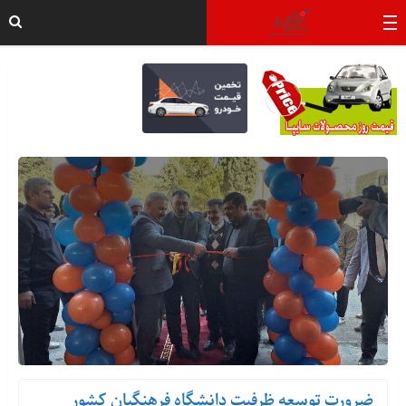
ضرورت توسعه ظرفیت دانشگاه فرهنگیان کشور