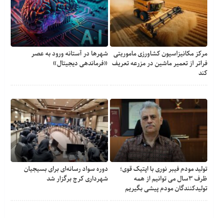
مرکز مکانیزاسیون کشاورزی ماموریتی
شهرها در آستانه ورود به عصر
فراتر از تعمیر ماشین در مزرعه تعریف
«فرماندهی دیجیتال»
کند
تولید مودم فیبر نوری با اپتیک قوی؛
دوره سواد رسانه‌ای برای بسیجیان
ظرف ۳سال می توانیم از همه
شهرداری کرج برگزار شد
تولیدکنندگان مودم پیشی بگیریم