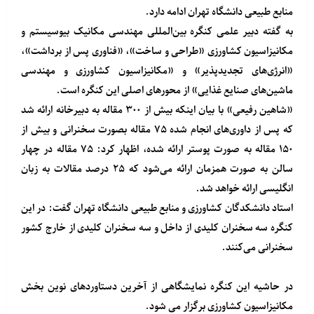
منابع طبیعی دانشگاه تهران ادامه دارد.
به گفته دبیر علمی کنگره بین‌المللی مهندسی مکانیک بیوسیستم و
مکانیزاسیون کشاورزی «طراحی و ساخت»، «فناوری پس از برداشت»،
«انرژی‌های تجدیدپذیر» و «مکانیزاسیون کشاورزی و مهندسی
ماشین‌های صنایع غذایی» از محورهای اصلی این کنگره است.
«شاهین رفیعی» با بیان اینکه بیش از ۳۰۰ مقاله به دبیرخانه ارائه شد
که پس از داوری‌های انجام شده ۷۵ مقاله بصورت سخنرانی و بیش از
۱۵۰ مقاله به صورت پوستر ارائه شده، اظهار کرد: ۷۵ مقاله در چهار
سالن به صورت همزمان ارائه می‌شود که ۲۵ درصد مقالات به زبان
انگلیسی ارائه خواهد شد.
استاد دانشکدگان کشاورزی و منابع طبیعی دانشگاه تهران گفت: در این
کنگره سه سخنران کلیدی از داخل و سه سخنران کلیدی از خارج کشور
سخنرانی می‌کنند.
در حاشیه این کنگره نمایشگاهی از آخرین دستاوردهای نوین بخش
مکانیزاسیون کشاورزی برگزار می شود.