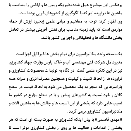
برعکس این موضوع عمل شده بطوریکه زمین ها و اراضی را متناسب با
ماشین ها درآورده ایم که با الگوگیری از کشورهای غربی بوده است.
وی اظهار کرد: توجه به مفاهیم و مبانی علمی زنجیره ارزش از جمله
مواردی است که باید زمینه مناسب برای نقش آفرینی بیشتر در تعامل
بخش دانشگاه ها و تحقیقاتی و اجرایی کشور باشد.
یک نسخه واحد مکانیزاسیون برای تمام بخش ها غیرقابل اجرا است
مدیرعامل شرکت فنی مهندسی آب و خاک پارس وزارت جهاد کشاورزی
نیز در این کنگره علمی گفت: در نگاه به تولیدات محصولات کشاورزی و
فراورده ها از لحاظ کمیت و کیفیت و همچنین مصرف انرژی و سرانه همه
پارامترهایی که منجر به یک محصول می شود به لحاظ قیمت در سطح
کلان و خرد نسبت به کشورهای پیشرو و یا در سطح مزارع در کشور ما
آسیب هایی دارد که بخشی از این آسیب ها و چالش ها به ماشین آلات و
مکانیزاسیون کشاورزی برمی گردد.
«مهدی قاسمی» با بیان اینکه کشاورزی به صورت بسته ای است که هر
بخشی از اقدامات و فعالیت ها بر روی از بخش کشاورزی موثر است تا