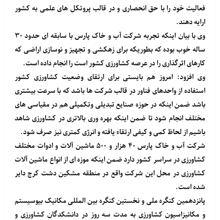
فعالیت خود را با حق انحصاری و در قالب پروتکل های علمی به کشور
ارایه دهند.
وی با بیان اینکه تجربه شرکت آب و خاک پارس با سابقه ای حدود ۳۰
ساله خوب بوده که بطوریکه برای زهکشی و تجهیز و نوسازی اراضی که
کارهای اثرگذاری را در عرصه کشاورزی کشور است را انجام داده است.
وی افزود: امروز هم بایستی برای ارتقای وضعیت کشاورزی کشور
استفاده از واحدهای فناور در قالب شرکت ها باشد که با سرعت بیشتری
باشد ضمن اینکه در حوزه صنایع تبدیلی وتکمیلی هم در مقیاسی های
مختلف انجام شود تا ضمن اینکه بهره وری بالاتری در کشاورزی شاهد
باشیم از لحاظ کمی و کیفی ارتقاء یافته و انرژی کمتری نیز صرف شود.
شرکت آب و خاک پارس ۴۰ هزار و ۵۰۰ ماشین آلات و ادوات مختلف
کشاورزی در سراسر کشور دارد ضمن اینکه موزه ای از انواع ماشین آلات
کشاورزی در محل این شرکت واقع در منطقه مشکین دشت کرج دایر
شده است.
پانزدهمین کنگره ملی و نخستین کنگره بین المللی مکانیک بیوسیستم
و مکانیزاسیون کشاورزی به مدت سه روز در دانشکدگان کشاورزی و