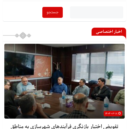
اخبار اختصاصی
۱۴۰۴-۰۶-۱۸
تفویض اختیار بازنگری فرآیندهای شهرسازی به مناطق