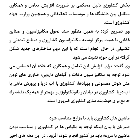
بخش کشاورزی دلیل محکمی بر ضرورت افزایش تعامل و همکاری
متقابل بین دانشگاه ها و موسسات تحقیقاتی و همچنین وزارت جهاد
کشاورزی است.
وی تصریح کرد:‌ به همین منظور سند تحول مکانیزاسیون و صنایع
غذایی با همت مرکز توسعه مکانیزاسیون کشاورزی و صنایع تبدیلی و
تکمیلی در حال انجام است که با این مهم ساختارهای جدید شکل
گرفته در این حوزه تثبیت می شود.
وی گفت: برای افزایش این تعامل و همکاری که خلاء آن احساس می
شود توجه به مکانیزاسیون باغات و گیاهان دارویی، فناوری های نوین
مثل هوش مصنوعی و پهبادها، کشاورزی با آب دریا و پرورش ماهی با
آب دریا، کشاورزی در بیابان و نانوتکنولوژی و مهمتر از همه یک نقشه راه
جامع برای هوشمند سازی کشاورزی ضروری است.
ماشین های کشاورزی باید با مزارع متناسب شود
قنبریان با بیان اینکه توجه به مقیاس ها در کشاورزی و متناسب بودن
ماشین با مزرعه باید در کشور انجام شود، افزود: در این دهه های اخیر