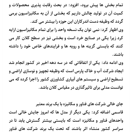
تمام بخش ها پیش برود، افزود: در بحث رقابت پذیری محصولات و
کمیت آن در تولید چالش داریم که بخشی از آن به مکانیزاسیون برمی
گردد که وظیفه دست اندرکاران این حوزه را بیشتر می کند.
وی اظهار کرد: نمی توان یک نسخه واحد را برای تمام مکانیزاسیون ارایه
کرد زیرا یکی در صنایع خرد است و بخشی نیز در سطح کلان کار می
کنند که بایستی گزینه ها و رویه ها و فرایندهای خاص خود را داشته
باشند.
وی ادامه داد: یکی از اتفاقاتی که در سه دهه اخیر در کشور انجام شد
ایجاد شرکت آب و خاک پارس است که وظیفه تجهیز و نوسازی اراضی و
تسطیح اراضی و سیستم های آبیاری کشاورزی کشور را اجرا کرده که می
توانست مدلی برای تاثیرگذاری در مقیاس کلان باشد.
جای خالی شرکت های فناور و مکانیزه با یک برند معتبر
قاسمی اضافه کرد: یکی دیگر از مدل ها که امروز جایش خالی است
واحدهای فناور و مکانیزه است که بایستی بیشتر گسترش یابد تا در
سراسر کشور منشاء اثر باشند که تحت یک برند شرکت های فناور