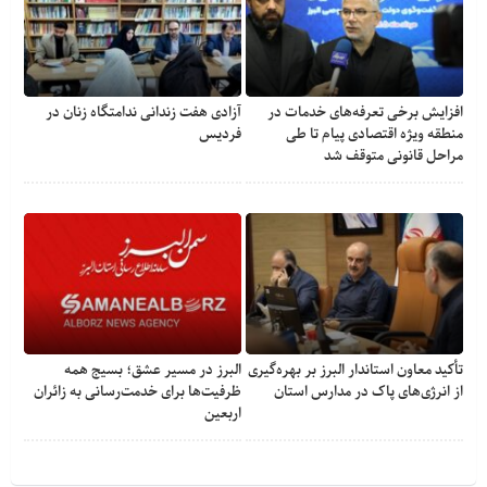
افزایش برخی تعرفه‌های خدمات در
آزادی هفت زندانی ندامتگاه زنان در
منطقه ویژه اقتصادی پیام تا طی
فردیس
مراحل قانونی متوقف شد
تأکید معاون استاندار البرز بر بهره‌گیری
البرز در مسیر عشق؛ بسیج همه
از انرژی‌های پاک در مدارس استان
ظرفیت‌ها برای خدمت‌رسانی به زائران
اربعین