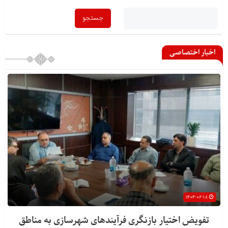
اخبار اختصاصی
۱۴۰۴-۰۶-۱۸
تفویض اختیار بازنگری فرآیندهای شهرسازی به مناطق