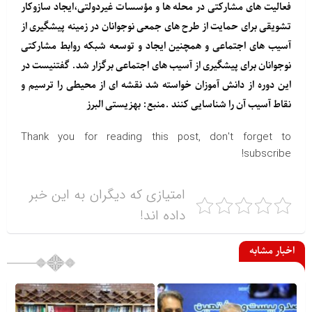
فعالیت های مشارکتی در محله ها و مؤسسات غیردولتی،ایجاد سازوکار
تشویقی برای حمایت از طرح های جمعی نوجوانان در زمینه پیشگیری از
آسیب های اجتماعی و همچنین ایجاد و توسعه شبکه روابط مشارکتی
نوجوانان برای پیشگیری از آسیب های اجتماعی برگزار شد. گفتنیست در
این دوره از دانش آموزان خواسته شد نقشه ای از محیطی را ترسیم و
نقاط آسیب آن را شناسایی کنند .منبع: بهزیستی البرز
Thank you for reading this post, don't forget to
subscribe!
امتیازی که دیگران به این خبر
داده اند!
اخبار مشابه