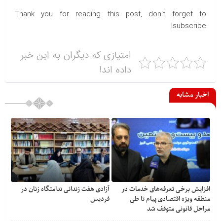
Thank you for reading this post, don't forget to
subscribe!
امتیازی که دیگران به این خبر
داده اند!
اخبار مشابه
افزایش برخی تعرفه‌های خدمات در
آزادی هفت زندانی ندامتگاه زنان در
منطقه ویژه اقتصادی پیام تا طی
فردیس
مراحل قانونی متوقف شد