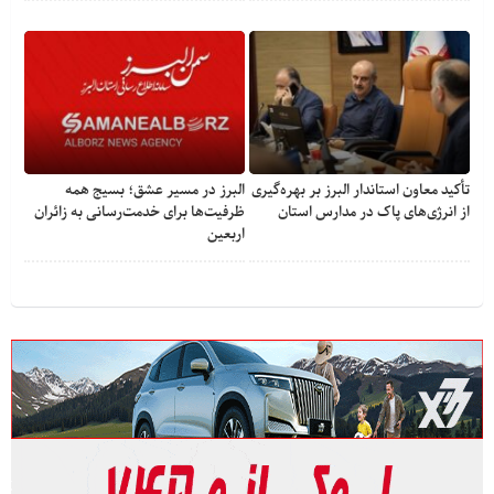
تأکید معاون استاندار البرز بر بهره‌گیری
البرز در مسیر عشق؛ بسیج همه
از انرژی‌های پاک در مدارس استان
ظرفیت‌ها برای خدمت‌رسانی به زائران
اربعین