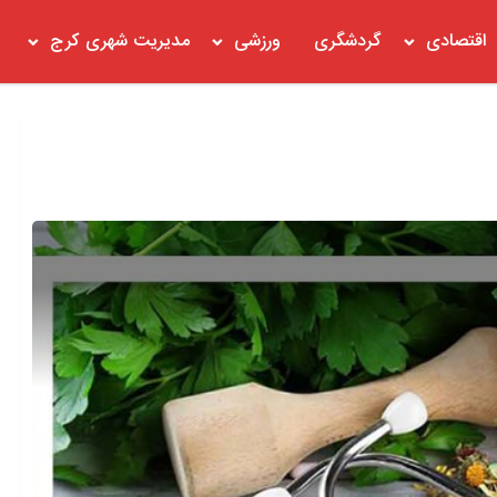
اقتصادی
گردشگری
ورزشی
مدیریت شهری کرج