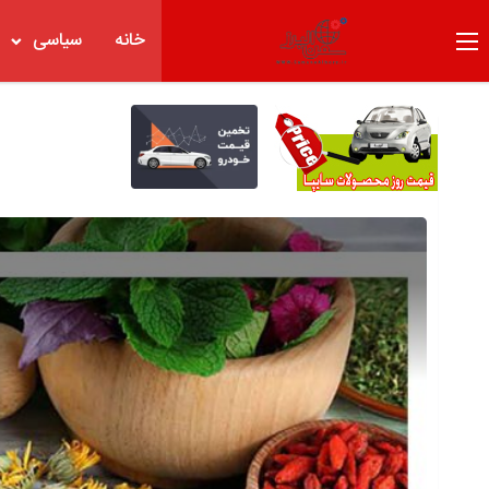
خانه
سیاسی