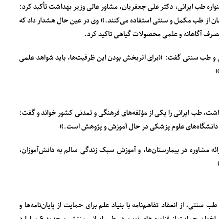
واره طب ایرانی،
دکتر علی جعفریان، مشاور عالی وزیر بهداشت
تأکید کرد:
استفاده می‌کنند.» وی در عین حال هشدار داد که
رف آگاهانه و علمی محصولات گیاهی
تاکید کرد.
یی و طب سنتی گفت: «برای اثربخش بودن این ظرفیت‌ها، باید شواهد علمی
»
اشت، طب ایرانی را یکی از
مؤلفه‌های فرهنگی و تمدنی کشور
خواند و گفت:
ئه مشاوره در بیمارستان‌ها، و آموزش سبک زندگی سالم به دانش‌آموزان،
 و طب سنتی، از
انعقاد تفاهم‌نامه با بنیاد علم
برای حمایت از پایان‌نامه‌ها و