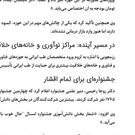
پروژه‌های فناورانه در این حوزه خبر داد و گفت: «در تابستان آینده،
تومان بودجه
به آن اختصاص می‌یابد.»
وی همچنین تأکید کرد که یکی از چالش‌های مهم در این حوزه،
کمبود د
دارند اما هنوز وارد بازار درمانی نشده‌اند.
در مسیر آینده: مراکز نوآوری و خانه‌های خلا
رزمجویی با اشاره به لزوم ورود متخصصان طب ایرانی به حوزه‌های فناو
و فناوری و خانه‌های خلاقیت بیشتری برای حمایت از طب ایرانی تأسیس ش
جشنواره‌ای برای تمام اقشار
دکتر روجا رحیمی، دبیر علمی جشنواره
اعلام کرد که چهارمین جشنواره
۱۷۶۵ نفر
شرکت کردند. بیشترین شرکت‌کنندگان در بخش‌های دانش‌آمو
می‌آید.»