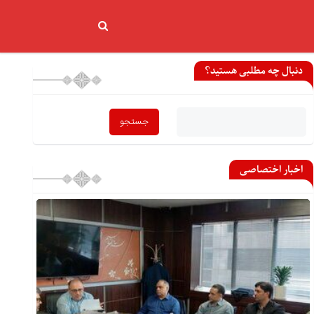
دنبال چه مطلبی هستید؟
اخبار اختصاصی