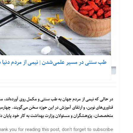
طب سنتی در مسیر علمی‌شدن | نیمی از مردم دنیا ب
در حالی که نیمی از مردم جهان به طب سنتی و مکمل روی آورده‌اند، 
فناوری‌های نوین، و ارتقای آموزش در این حوزه سخن می‌گویند. چهارمی
متخصصان، پژوهشگران و مسئولان وزارت بهداشت به کار خود پایان دا
hank you for reading this post, don't forget to subscribe!