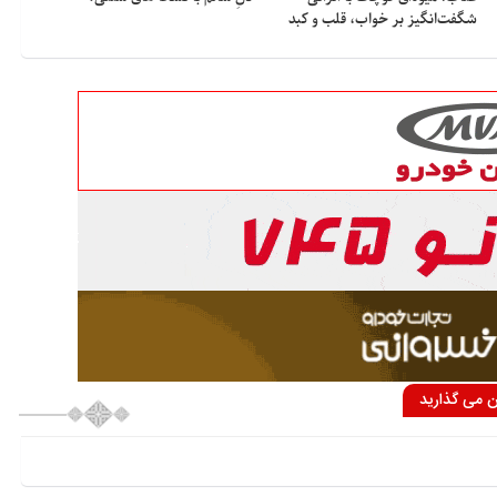
شگفت‌انگیز بر خواب، قلب و کبد
ان می گذارید