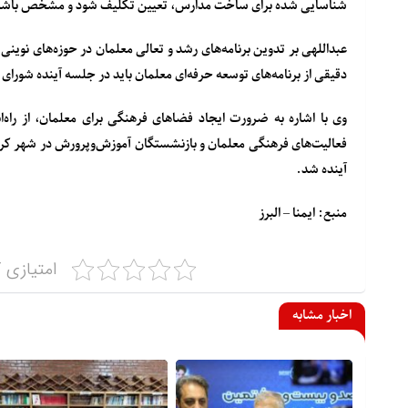
شناسایی شده برای ساخت مدارس، تعیین تکلیف شود و مشخص باشد کدام
عبداللهی بر تدوین برنامه‌های رشد و تعالی معلمان در حوزه‌های نوی
دقیقی از برنامه‌های توسعه حرفه‌ای معلمان باید در جلسه آینده شورای
وی با اشاره به ضرورت ایجاد فضاهای فرهنگی برای معلمان، از راه‌
فعالیت‌های فرهنگی معلمان و بازنشستگان آموزش‌وپرورش در شهر کرج
آینده شد.
منبع: ایمنا – البرز
امتیازی ک
اخبار مشابه