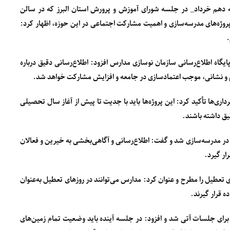
نبه دهم خرداد_ در جلسه شورای آموزش و پرورش استان البرز که در سالن
وژه‌های مدرسه‌سازی و اهمیت مشارکت اجتماعی در این حوزه، اظهار کرد:
.
پایگاه اطلاع‌رسانی سازمان نوسازی مدارس افزود: اطلاع‌رسانی دقیق درباره
 و نشانی، موجب اعتمادسازی در جامعه و افزایش مشارکت خواهد شد.
رداری‌ها تأکید کرد: این پروژه‌ها باید با جدیت تا پیش از آغاز سال تحصیلی
قیق داشته باشند.
مدرسه‌سازی شد و گفت: اطلاع‌رسانی و آگاهی‌بخشی به خیرین و فعالان
ار گیرد.
عطیل را مطرح و عنوان کرد: مدارس می‌توانند در روزهای تعطیل به‌عنوان
ه قرار گیرند.
 برای جلسات آتی شد و افزود: در جلسه آینده باید وضعیت تمام زمین‌های