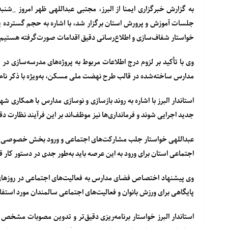
به گزارش خبرگزاری ایمنا از البرز، مجتبی عبداللهی ظهر امروز _ش
جلسات آموزش و پرورش استان برگزار شد، با اشاره به حجم گسترده پر
خواستار شفاف‌سازی و اطلاع‌رسانی دقیق اقدامات صورت‌گرفته هستیم
وی با تأکید بر لزوم درج اطلاعات مربوط به پروژه‌های مدرسه‌سازی در 
مدارس ساخته‌شده در قالب طرح نهضت ملی مسکن، به‌ویژه با ذکر نام
استاندار البرز با اشاره به روند بازسازی و نوسازی مدارس با همکاری شه
جدید اجرایی شوند و فرمانداری‌ها نیز موظف‌اند بر این فرآیند نظارت د
عبداللهی خواستار جلب مشارکت‌های اجتماعی و ورود بخش خصوصی در 
اجتماعی استان برای ورود به این عرصه باید به‌طور جدی در دستور کار قر
وی پیشنهاد اختصاص فضای مدارس به فعالیت‌های اجتماعی در روزهای ت
پایگاهی برای ورزش بانوان و فعالیت‌های اجتماعی سالمندان مورد استفاد
استاندار البرز خواستار برنامه‌ریزی دقیق‌تر و تدوین مصوبات مشخص