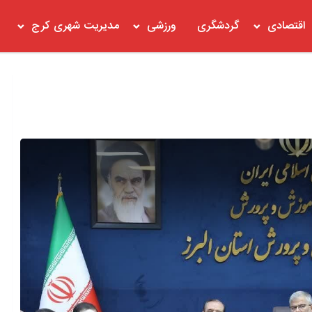
اقتصادی
گردشگری
ورزشی
مدیریت شهری کرج