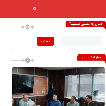
دنبال چه مطلبی هستید؟
اخبار اختصاصی