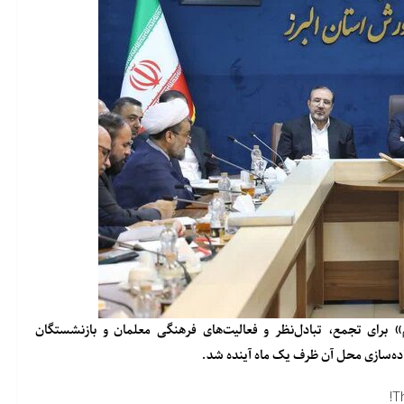
لم» برای تجمع، تبادل‌نظر و فعالیت‌های فرهنگی معلمان و بازنشستگان
اده‌سازی محل آن ظرف یک ماه آینده شد.
T