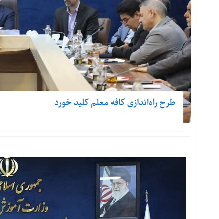
طرح راه‌اندازی کافه معلم کلید خورد