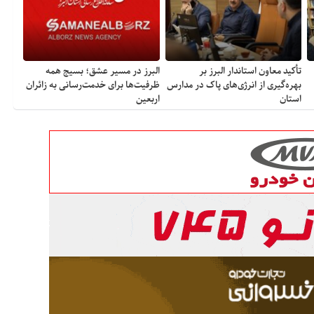
تأکید معاون استاندار البرز بر
البرز در مسیر عشق؛ بسیج همه
بهره‌گیری از انرژی‌های پاک در مدارس
ظرفیت‌ها برای خدمت‌رسانی به زائران
استان
اربعین