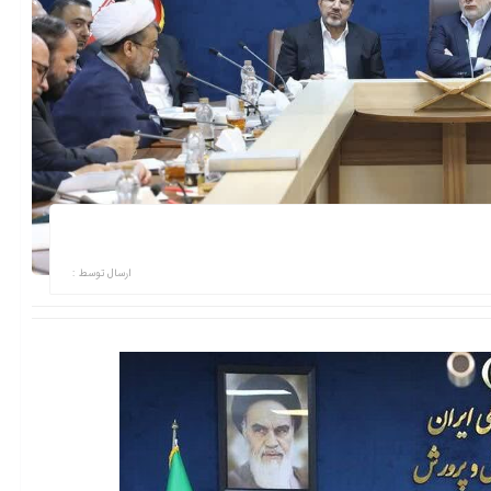
ارسال توسط :