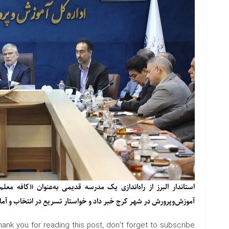
استاندار البرز از راه‌اندازی یک مدرسه قدیمی به‌عنوان «کافه مع
آموزش‌وپرورش در شهر کرج خبر داد و خواستار تسریع در انتخاب و آم
hank you for reading this post, don't forget to subscribe!