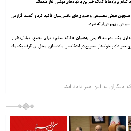
 پروژه‌ها با کمک خیرین یا نهادهای دولتی آغاز شده‌اند.
نی همچون هوش مصنوعی و فناوری‌های دانش‌بنیان تأکید کرد و گفت: گزارش
 آموزش و پرورش ارائه شود.
اندازی یک مدرسه قدیمی به‌عنوان «کافه معلم» برای تجمع، تبادل‌نظر و
 خبر داد و خواستار تسریع در انتخاب و آماده‌سازی محل آن ظرف یک ماه
ه دیگران به این خبر داده اند!