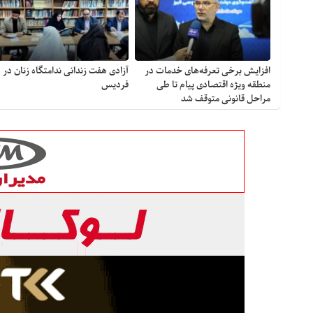
افزایش برخی تعرفه‌های خدمات در
آزادی هفت زندانی ندامتگاه زنان در
منطقه ویژه اقتصادی پیام تا طی
فردیس
مراحل قانونی متوقف شد