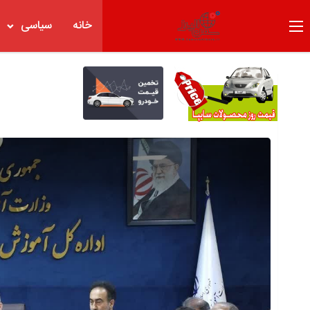
خانه
سیاسی