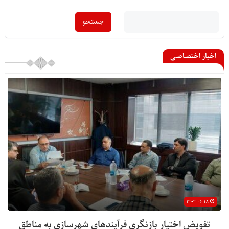
اخبار اختصاصی
۱۴۰۴-۰۶-۱۸
تفویض اختیار بازنگری فرآیندهای شهرسازی به مناطق