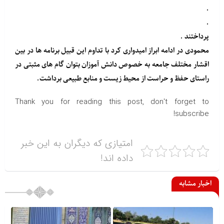
.
.
پرداختند .
محمودی در ادامه ابراز امیدواری کرد با تداوم این قبیل برنامه ها در بین
اقشار مختلف جامعه به خصوص دانش آموزان بتوان گام های مثبتی در
راستای حفظ و حراست از محیط زیست و منابع طبیعی برداشت.
Thank you for reading this post, don't forget to
subscribe!
امتیازی که دیگران به این خبر
داده اند!
اخبار مشابه