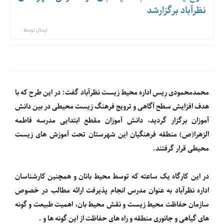
نظرآباد برگزارشد
ارسال توسط :
محمدمحمودی رِیس اداره محیط زیست نظرآباد گفت: در این طرح که با
هدف افزایش سطح آگاهی و ترویج فرهنگ زیست محیطی در بین دانش
آموزان برگزار گردید، دانش آموزان مقطع ابتدایی مدرسه فاطمه
الزهرا(ص) منطقه فرهنگیان این شهرستان تحت آموزش های زیست
محیطی قرار گرفتند.
در این کارگاه یک ساعته که توسط محیط بانان و همچنین کارشناسان
اداره نظرآباد به عنوان مدرس انجام پذیرفت ارائه مطالب در خصوص
سازمان حفاظت محیط زیست و نقش محیط بان، اهمیت طبیعت و گونه
های گیاهی و جانوری منطقه و راه های حفاظت از این گونه ها و .