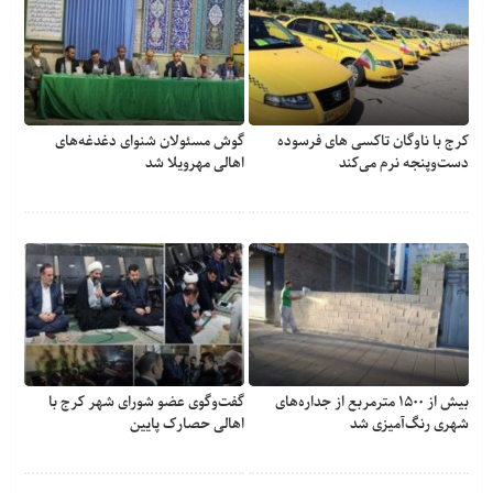
کرج با ناوگان تاکسی های فرسوده
گوش مسئولان شنوای دغدغه‎‌های
دست‌وپنجه نرم می‌کند
اهالی مهرویلا شد
بیش از ۱۵۰۰ مترمربع از جداره‌های
گفت‌وگوی عضو شورای شهر کرج با
شهری رنگ‌آمیزی شد
اهالی حصارک پایین