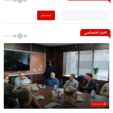
اخبار اختصاصی
۱۴۰۴-۰۶-۱۸