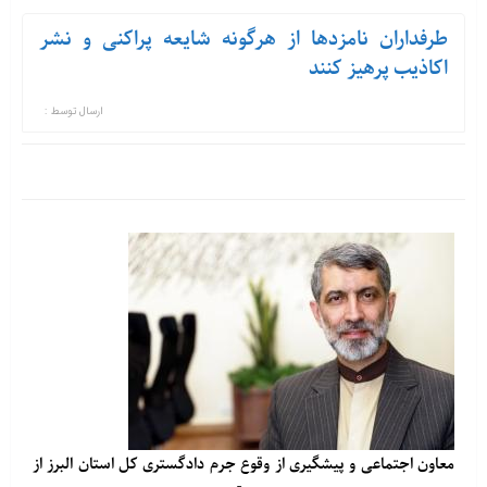
طرفداران نامزدها از هرگونه شایعه پراکنی و نشر
اکاذیب پرهیز کنند
ارسال توسط :
معاون اجتماعی و پیشگیری از وقوع جرم دادگستری کل استان البرز از