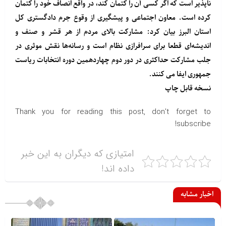
ناپذیر است که اگر کسی آن را کتمان کند، در واقع انصاف خود را کتمان
کرده است. معاون اجتماعی و پیشگیری از وقوع جرم دادگستری کل
استان البرز بیان کرد: مشارکت بالای مردم از هر قشر و صنف و
اندیشه‌ای قطعا برای سرافرازی نظام است و رسانه‌ها نقش موثری در
جلب مشارکت حداکثری در دور دوم چهاردهمین دوره انتخابات ریاست
جمهوری ایفا می کنند.
نسخه قابل چاپ
Thank you for reading this post, don't forget to
subscribe!
امتیازی که دیگران به این خبر
داده اند!
اخبار مشابه