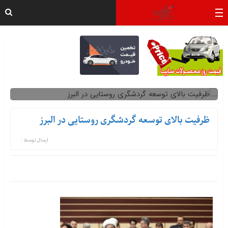
ظرفیت بالای توسعه گردشگری روستایی در البرز
ارسال توسط :