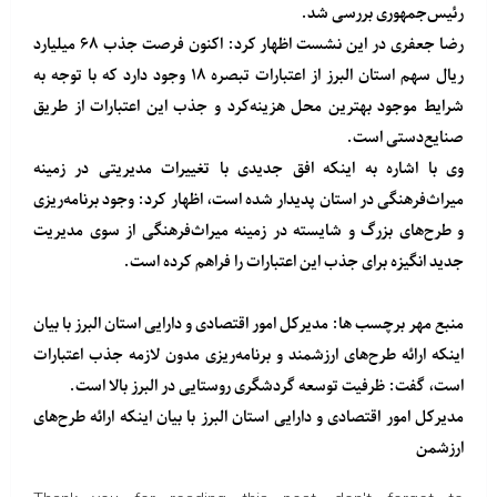
رئیس‌جمهوری بررسی شد.
رضا جعفری در این نشست اظهار کرد: اکنون فرصت جذب ۶۸ میلیارد
ریال سهم استان البرز از اعتبارات تبصره ۱۸ وجود دارد که با توجه به
شرایط موجود بهترین محل هزینه‌کرد و جذب این اعتبارات از طریق
صنایع‌دستی است.
وی با اشاره به اینکه افق جدیدی با تغییرات مدیریتی در زمینه
میراث‌فرهنگی در استان پدیدار شده است، اظهار کرد: وجود برنامه‌ریزی
و طرح‌های بزرگ و شایسته در زمینه میراث‌فرهنگی از سوی مدیریت
جدید انگیزه برای جذب این اعتبارات را فراهم کرده است.
منبع
مهر
برچسب ها: مدیرکل امور اقتصادی و دارایی استان البرز با بیان
اینکه ارائه طرح‌های ارزشمند و برنامه‌ریزی مدون لازمه جذب اعتبارات
است، گفت: ظرفیت توسعه گردشگری روستایی در البرز بالا است.
مدیرکل امور اقتصادی و دارایی استان البرز با بیان اینکه ارائه طرح‌های
ارزشمن