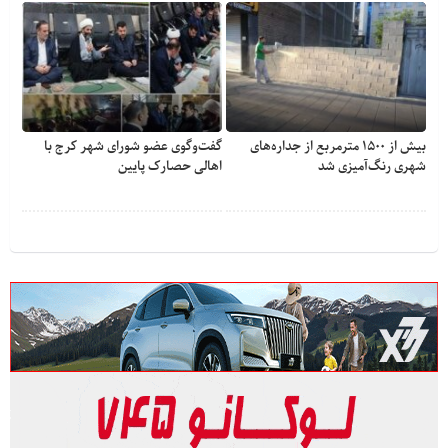
بیش از ۱۵۰۰ مترمربع از جداره‌های
گفت‌وگوی عضو شورای شهر کرج با
شهری رنگ‌آمیزی شد
اهالی حصارک پایین