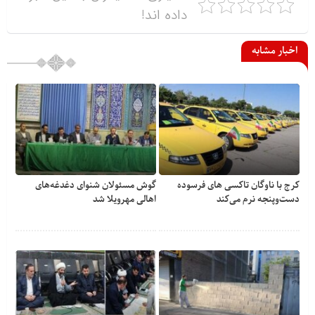
داده اند!
اخبار مشابه
کرج با ناوگان تاکسی های فرسوده
گوش مسئولان شنوای دغدغه‎‌های
دست‌وپنجه نرم می‌کند
اهالی مهرویلا شد