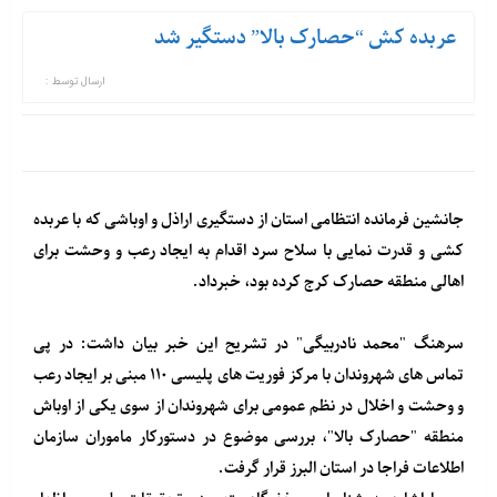
عربده کش “حصارک بالا” دستگیر شد
ارسال توسط :
جانشین فرمانده انتظامی استان از دستگیری اراذل و اوباشی که با عربده
کشی و قدرت نمایی با سلاح سرد اقدام به ایجاد رعب و وحشت برای
اهالی منطقه حصارک کرج کرده بود، خبرداد.
سرهنگ "محمد نادربیگی" در تشریح این خبر بیان داشت: در پی
تماس های شهروندان با مرکز فوریت های پلیسی ۱۱۰ مبنی بر ایجاد رعب
و وحشت و اخلال در نظم عمومی برای شهروندان از سوی یکی از اوباش
منطقه "حصارک بالا"، بررسی موضوع در دستورکار ماموران سازمان
اطلاعات فراجا در استان البرز قرار گرفت.