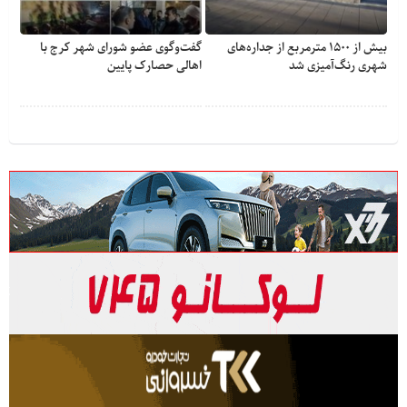
بیش از ۱۵۰۰ مترمربع از جداره‌های
گفت‌وگوی عضو شورای شهر کرج با
شهری رنگ‌آمیزی شد
اهالی حصارک پایین