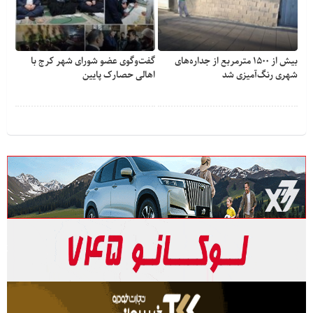
بیش از ۱۵۰۰ مترمربع از جداره‌های
گفت‌وگوی عضو شورای شهر کرج با
شهری رنگ‌آمیزی شد
اهالی حصارک پایین