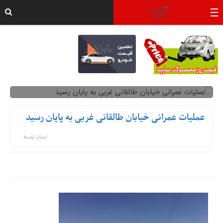
عملیات عمرانی خیابان طالقانی غربی به پایان رسید
ارسال توسط :