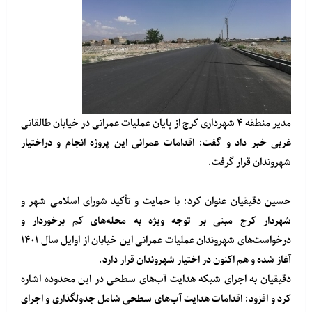
مدیر منطقه ۴ شهرداری کرج از پایان عملیات عمرانی در خیابان طالقانی
غربی خبر داد و گفت: اقدامات عمرانی این پروژه انجام و دراختیار
شهروندان قرار گرفت.
حسین دقیقیان عنوان کرد: با حمایت و تأکید شورای اسلامی شهر و
شهردار کرج مبنی بر توجه ویژه به محله‌های کم برخوردار و
درخواست‌های شهروندان عملیات عمرانی این خیابان از اوایل سال ۱۴۰۱
آغاز شده و هم اکنون در اختیار شهروندان قرار دارد.
دقیقیان به اجرای شبکه هدایت آب‌های سطحی در این محدوده اشاره
کرد و افزود: اقدامات هدایت آب‌های سطحی شامل جدولگذاری و اجرای