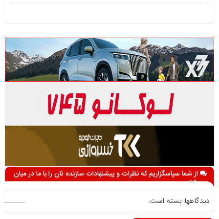
از شما سپاسگزاریم که نظرات و پیشنهادات سازنده تان را با ما در میان
می گذارید
دیدگاهها بسته است.