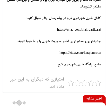
مقتدر کشورمان.
کانال خبری شهرداری کرج در پیام رسان ایتا را دنبال کنید:
جدیدترین و معتبرترین اخبار مدیریت شهری را از ما جویا شوید.
منبع: پایگاه خبری شهرداری کرج
امتیازی که دیگران به این خبر
داده اند!
اخبار مشابه