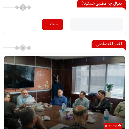
دنبال چه مطلبی هستید؟
اخبار اختصاصی
۱۴۰۴-۰۶-۱۸