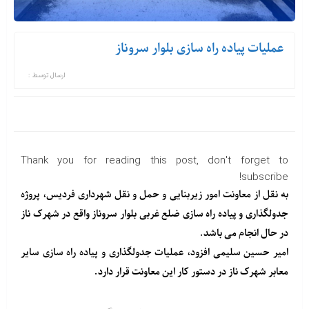
عملیات پیاده راه سازی بلوار سروناز
ارسال توسط :
Thank you for reading this post, don't forget to
subscribe!
به نقل از معاونت امور زیربنایی و حمل و نقل شهرداری فردیس، پروژه
جدولگذاری و پیاده راه سازی ضلع غربی بلوار سروناز واقع در شهرک ناز
در حال انجام می باشد.
امیر حسین سلیمی افزود، عملیات جدولگذاری و پیاده راه سازی سایر
معابر شهرک ناز در دستور کار این معاونت قرار دارد.