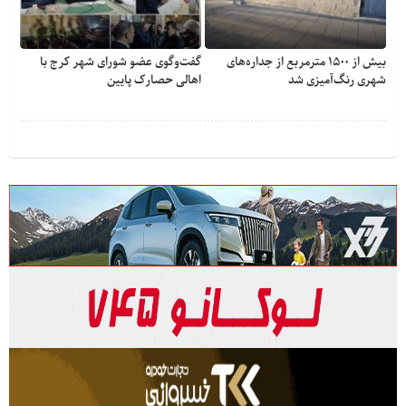
بیش از ۱۵۰۰ مترمربع از جداره‌های
گفت‌وگوی عضو شورای شهر کرج با
شهری رنگ‌آمیزی شد
اهالی حصارک پایین