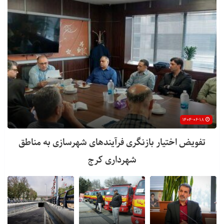
۱۴۰۴-۰۶-۱۸
تفویض اختیار بازنگری فرآیندهای شهرسازی به مناطق
شهرداری کرج