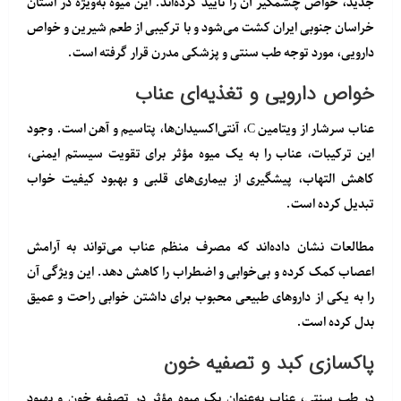
جدید، خواص چشمگیر آن را تأیید کرده‌اند. این میوه به‌ویژه در استان
خراسان جنوبی ایران کشت می‌شود و با ترکیبی از طعم شیرین و خواص
دارویی، مورد توجه طب سنتی و پزشکی مدرن قرار گرفته است.
خواص دارویی و تغذیه‌ای عناب
عناب سرشار از ویتامین C، آنتی‌اکسیدان‌ها، پتاسیم و آهن است. وجود
این ترکیبات، عناب را به یک میوه مؤثر برای تقویت سیستم ایمنی،
کاهش التهاب، پیشگیری از بیماری‌های قلبی و بهبود کیفیت خواب
تبدیل کرده است.
مطالعات نشان داده‌اند که مصرف منظم عناب می‌تواند به آرامش
اعصاب کمک کرده و بی‌خوابی و اضطراب را کاهش دهد. این ویژگی آن
را به یکی از داروهای طبیعی محبوب برای داشتن خوابی راحت و عمیق
بدل کرده است.
پاکسازی کبد و تصفیه خون
در طب سنتی، عناب به‌عنوان یک میوه مؤثر در تصفیه خون و بهبود