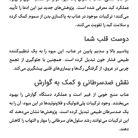
عملکرد کبد معرفی شده است. پژوهش‌های جدید نیز این ادعا را تأیید
می‌کنند؛ ترکیبات موجود در عناب به پاکسازی بدن از سموم کمک کرده
و سلامت کبد را تقویت می‌کنند.
دوست قلب شما
پتاسیم بالا و سدیم پایین در عناب، این میوه را به یک تنظیم‌کننده
طبیعی فشار خون تبدیل کرده است. همچنین با جلوگیری از تجمع
چربی در عروق، از گرفتگی رگ‌ها و بیماری‌های قلبی پیشگیری می‌کند.
نقش ضدسرطانی و کمک به گوارش
عناب منبع خوبی از
فیبر
است و عملکرد دستگاه گوارش را بهبود
می‌بخشد. وجود ترکیبات پلی‌فنولیک و فلاونوئیدها در این میوه، آن را به
یک ضدسرطان طبیعی تبدیل کرده است. پژوهش‌ها نشان می‌دهند که
این ترکیبات می‌توانند
رشد سلول‌های سرطانی را مهار و التهاب را کاهش
دهند
.