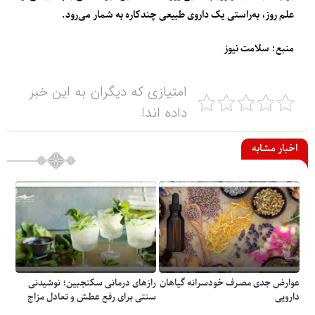
علم روز، به‌راستی یک
داروی طبیعی چندکاره
به شمار می‌رود.
منبع: سلامت نیوز
امتیازی که دیگران به این خبر
داده اند!
اخبار مشابه
عوارض جدی مصرف خودسرانه گیاهان
رازهای درمانی سکنجبین؛ نوشیدنی
دارویی
سنتی برای رفع عطش و تعادل مزاج