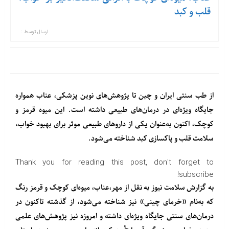
قلب و کبد
ارسال توسط :
از طب سنتی ایران و چین تا پژوهش‌های نوین پزشکی، عناب همواره
جایگاه ویژه‌ای در درمان‌های طبیعی داشته است. این میوه قرمز و
کوچک، اکنون به‌عنوان یکی از داروهای طبیعی موثر برای بهبود خواب،
سلامت قلب و پاکسازی کبد شناخته می‌شود.
Thank you for reading this post, don't forget to
subscribe!
به گزارش سلامت نیوز به نقل از مهر،عناب، میوه‌ای کوچک و قرمز رنگ
که به‌نام «خرمای چینی» نیز شناخته می‌شود، از گذشته تاکنون در
درمان‌های سنتی جایگاه ویژه‌ای داشته و امروزه نیز پژوهش‌های علمی