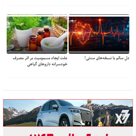
دلِ سالم با نسخه‌های سنتی!
علت ایجاد مسمومیت بر اثر مصرف
خودسرانه داروهای گیاهی