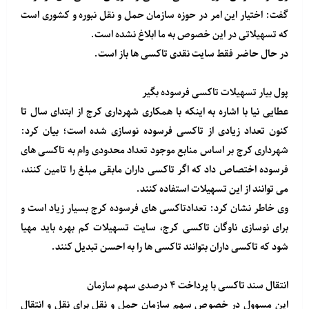
گفت: اختیار این امر در حوزه سازمان حمل و نقل نبوره و کشوری است
که تسهیلاتی در این خصوص به ما ابلاغ نشده است.
در حال حاضر فقط سایت نقدی تاکسی ها باز است.
پول بیار تسهیلات تاکسی فرسوده بگیر
عطایی نیا با اشاره به اینکه با همکاری شهرداری کرج از ابتدای سال تا
کنون تعداد زیادی از تاکسی فرسوده نوسازی شده است؛ بیان کرد:
شهرداری کرج بر اساس منابع موجود تعداد محدودی وام به تاکسی های
فرسوده اختصاص داد که اگر تاکسی داران مابقی مبلغ را تامین کنند،
می توانند از این تسهیلات استفاده کنند.
وی خاطر نشان کرد: تعدادتاکسی های فرسوده کرج بسیار زیاد است و
برای نوسازی ناوگان تاکسی کرج، سایت تسهیلات کم بهره باید مهیا
شود که تاکسی داران بتوانند تاکسی ها را به احسن تبدیل کنند.
انتقال سند تاکسی با پرداخت ۴ درصدی سهم سازمان
این مسوول در خصوص سهم سازمان حمل و نقل برای نقل و انتقال