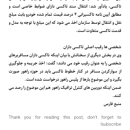
تاکسی، یادآور شد: انتقال سند تاکسی دارای ضوابط خاصی است و
مطابق آیین نامه تاکسیرانی ۴ درصد قیمت تمام شده خودرو بابت مبلغ
نقل و انتقال توسط سازمان اخذ می شود که این مبلغ با توجه به مدل و
قدمت تاکسی متفاوت است.
شخصی ها رقیب اصلی تاکسی داران
وی در بخش دیگری از سخنانش با بیان اینکه تاکسی داران مسافربرهای
شخصی را به عنوان رقیب خود می دانند؛ گفت: اخذ جریمه و جلوگیری
از سوارکردن مسافر در کنار خطوط تاکسی باید در حوزه راهور صورت
بگیرد و این موضوع بارها از پلیس راهور درخواست شده است.
ضمن اینکه دوربین های کنترل ترافیک راهور هم این موضوع را رصد می
کنند.
منبع
فارس
Thank you for reading this post, don't forget to
subscribe!