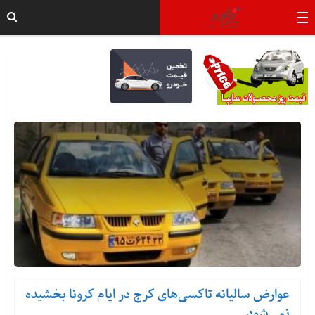
عوارض سالیانه تاکسی‌های کرج در ایام کرونا بخشیده
نمی‌شود