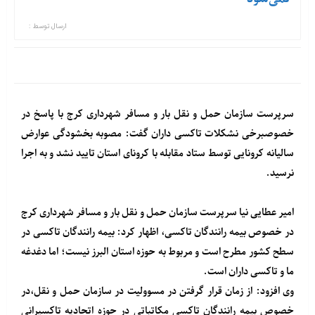
ارسال توسط :
سرپرست سازمان حمل و نقل بار و مسافر شهرداری کرج با پاسخ در
خصوصبرخی نشکلات تاکسی داران گفت: مصوبه بخشودگی عوارض
سالیانه کرونایی توسط ستاد مقابله با کرونای استان تایید نشد و به اجرا
نرسید.
امیر عطایی نیا سرپرست سازمان حمل و نقل بار و مسافر شهرداری کرج
در خصوص بیمه رانندگان تاکسی، اظهار کرد: بیمه رانندگان تاکسی در
سطح کشور مطرح است و مربوط به حوزه استان البرز نیست؛ اما دغدغه
ما و تاکسی داران است.
وی افزود: از زمان قرار گرفتن در مسوولیت در سازمان حمل و نقل،در
خصوص بیمه رانندگان تاکسی مکاتباتی در حوزه اتحادیه تاکسیرانی