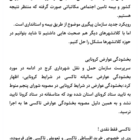
کشور و بیمه تامین اجتماعی مکاتباتی صورت گرفته که منتظر نتیجه
هستیم.
رویکرد جدید سازمان پیگیری موضوع از طریق بیمه و استانداری است.
اما با کلانشهرهای دیگر هم صحبت هایی داشتیم تا شاید بتوانیم در
حوزه کلانشهرها مشکل را حل کنیم.
بخشودگی عوارض کرونایی
سرپرست سازمان حمل و نقل شهرداری کرج در ادامه در مورد
بخشودگی عوارض سالیانه تاکسی در شرایط کرونایی، اظهار
کرد:بخشودگی عوارض در شرایط کرونایی در مصوبه شورای پنجم‌ منوط
به تایید ستاد کرونای استان شده بود که متاسفانه در ستاد کرونا تایید
نشد و به همین دلیل مصوبه بخشودگی عوارض تاکسی ها به اجرا
نرسید.
تاکسی فقط نقدی !
وی در خصوص خرید اقساطی تاکسی و تعویض تاکسی های فرسوده،