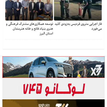
فاز اجرایی متروی فردیس به‌زودی کلید
توسعه همکاری‌های مشترک فرهنگی و
می‌خورد
هنری بنیاد فاتح و خانه هنرمندان
استان البرز