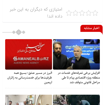
امتیازی که دیگران به این خبر
داده اند!
اخبار مشابه
افزایش برخی تعرفه‌های خدمات در
البرز در مسیر عشق؛ بسیج همه
منطقه ویژه اقتصادی پیام تا طی
ظرفیت‌ها برای خدمت‌رسانی به زائران
مراحل قانونی متوقف شد
اربعین