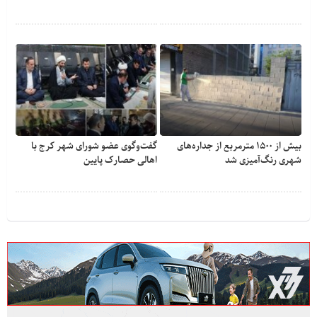
بیش از ۱۵۰۰ مترمربع از جداره‌های
گفت‌وگوی عضو شورای شهر کرج با
شهری رنگ‌آمیزی شد
اهالی حصارک پایین