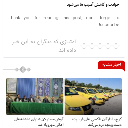
حوادث و کاهش آسیب ها می‌شود.
Thank you for reading this post, don't forget to
subscribe!
امتیازی که دیگران به این خبر
داده اند!
اخبار مشابه
کرج با ناوگان تاکسی های فرسوده
گوش مسئولان شنوای دغدغه‎‌های
دست‌وپنجه نرم می‌کند
اهالی مهرویلا شد