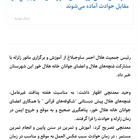
مقابل حوادث آماده می‌شوند
ارسال توسط :
رئیس جمعیت هلال احمر ساوجبلاغ از آموزش و برگزاری مانور زلزله با
مشارکت غنچه‌های هلال و اعضای جوانان خانه هلال خور این شهرستان
خبر داد.
وحید معدنچی اظهار داشت: به مناسبت هفته پدافند غیرعامل،
غنچه‌های هلال پیش دبستانی "شکوفه‌های قرآنی " با همکاری اعضای
جوانان خانه هلال خور، پناهگیری صحیح و به موقع و خروج ایمن در
زمان زلزله و حوادث را فرا گرفتند.
معدنچی تصریح کرد: آموزش و تمرین در سنن پایین و انجام تمرین
مستمر ، در زمان حوادث سبب عکس العمل به موقع و مناسب در زمان