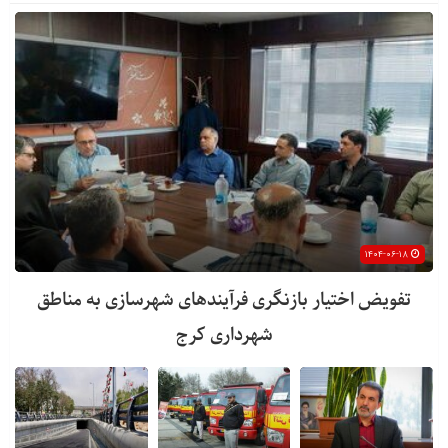
۱۴۰۴-۰۶-۱۸
تفویض اختیار بازنگری فرآیندهای شهرسازی به مناطق
شهرداری کرج