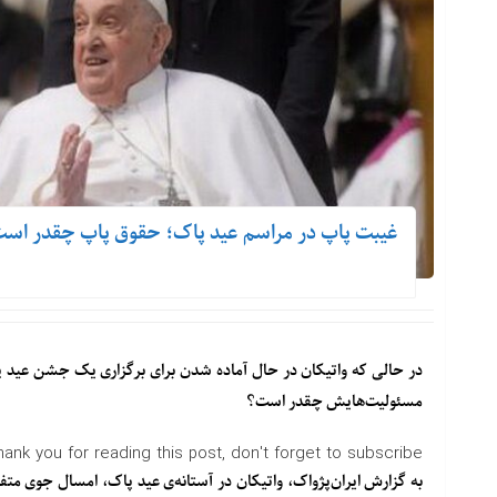
غیبت پاپ در مراسم عید پاک؛ حقوق پاپ چقدر اس
در حالی که واتیکان در حال آماده شدن برای برگزاری یک جشن عید پ
مسئولیت‌هایش چقدر است؟
hank you for reading this post, don't forget to subscribe!
به گزارش ایران‌پژواک، واتیکان در آستانه‌ی عید پاک، امسال جوی م