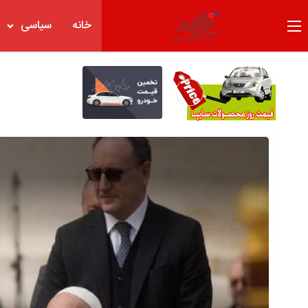
خانه
سیاسی