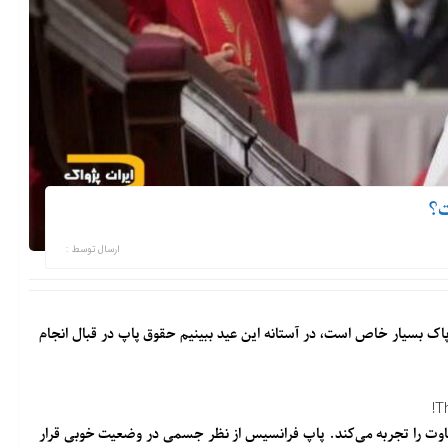
ت؟
ارسال توسط :
اک بسیار خاص است، در آستانه این عید ببینیم حقوق پاپ در قبال انجام
T
تفاوت را تجربه می‌کند. پاپ فرانسیس از نظر جسمی در وضعیت خوبی قرار