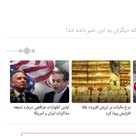
ه دیگران به این خبر داده اند!
نرخ مالیات بر ارزش افزوده طلا
اولین اظهارات عراقچی درباره نتیجه
افزایش پیدا کرد
مذاکرات ایران و آمریکا