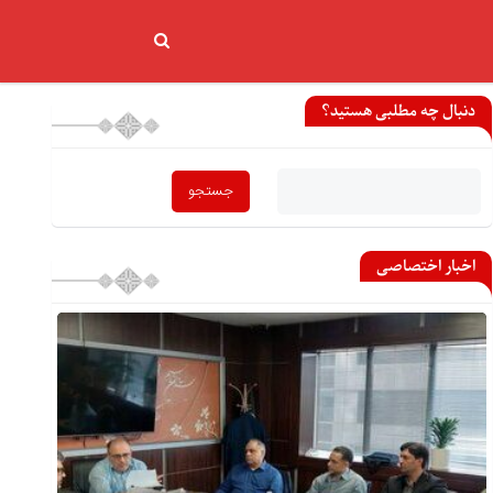
دنبال چه مطلبی هستید؟
اخبار اختصاصی