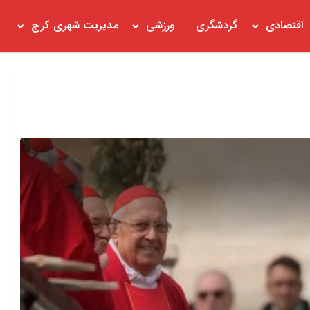
اقتصادی
گردشگری
ورزشی
مدیریت شهری کرج