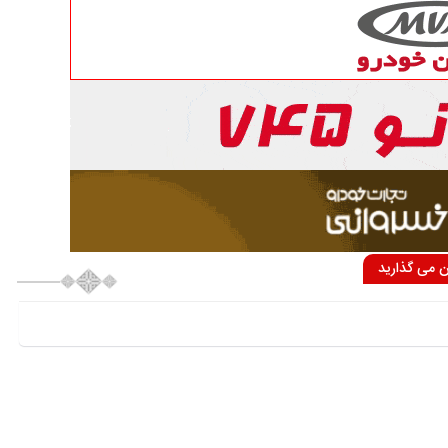
ان می گذارید