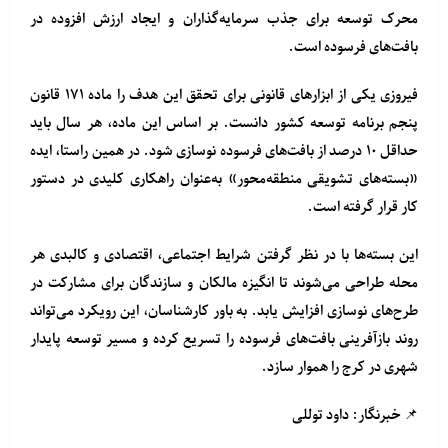
محرک توسعه برای جذب سرمایه‌گذاران و ایجاد ارزش افزوده در
بافت‌های فرسوده است.
فیروزی یکی از ابزارهای قانونی برای تحقق این هدف را ماده ۱۷۱ قانون
پنجم برنامه توسعه کشور دانست. بر اساس این ماده، هر سال باید
حداقل ۱۰ درصد از بافت‌های فرسوده نوسازی شود. در همین راستا، ایده
«بسته‌های تشویقی منطقه‌محور» به‌عنوان راهکاری کلیدی در دستور
کار قرار گرفته است.
این بسته‌ها با در نظر گرفتن شرایط اجتماعی، اقتصادی و کالبدی هر
محله طراحی می‌شوند تا انگیزه مالکان و سازندگان برای مشارکت در
طرح‌های نوسازی افزایش یابد. به باور کارشناسان، این رویکرد می‌تواند
روند بازآفرینی بافت‌های فرسوده را تسریع کرده و مسیر توسعه پایدار
شهری در کرج را هموار سازد.
📌 خبرنگار: داود توللی