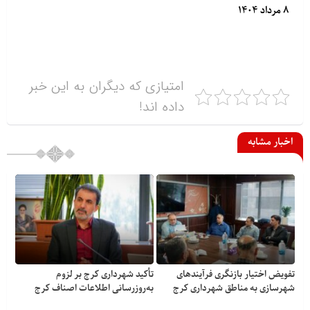
۸ مرداد ۱۴۰۴
امتیازی که دیگران به این خبر
داده اند!
اخبار مشابه
تفویض اختیار بازنگری فرآیندهای
تأکید شهرداری کرج بر لزوم
شهرسازی به مناطق شهرداری کرج
به‌روزرسانی اطلاعات اصناف کرج