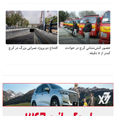
حضور آتش‌نشانی کرج در حوادث
افتتاح دو پروژه عمرانی بزرگ در کرج
کمتر از ۵ دقیقه