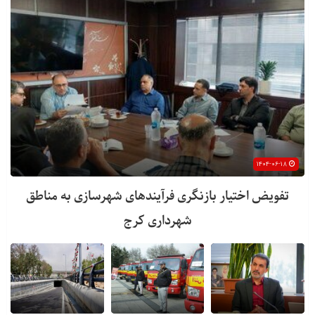
۱۴۰۴-۰۶-۱۸
تفویض اختیار بازنگری فرآیندهای شهرسازی به مناطق
شهرداری کرج