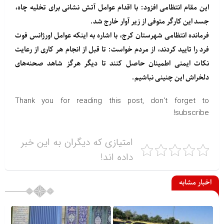
این مقام انتظامی افزود: با اقدام عوامل آتش نشانی برای تخلیه چاه،
جسد این کارگر متوفی از زیر آوار خارج شد.
فرمانده انتظامی شهرستان کرج، با اشاره به اینکه عوامل اورژانس فوت
فرد را تایید کردند، از مردم خواست: تا قبل از انجام هر کاری از رعایت
نکات ایمنی اطمینان حاصل کنند تا دیگر هرگز شاهد صحنه‌های
دلخراش این چنینی نباشیم.
Thank you for reading this post, don't forget to
subscribe!
امتیازی که دیگران به این خبر
داده اند!
اخبار مشابه