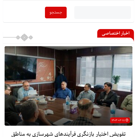
اخبار اختصاصی
۱۴۰۴-۰۶-۱۸
تفویض اختیار بازنگری فرآیندهای شهرسازی به مناطق