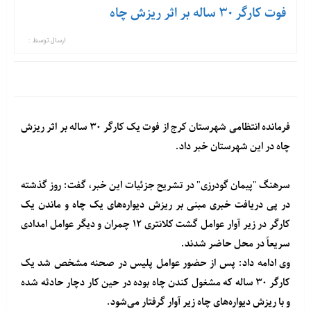
فوت کارگر ۳۰ ساله بر اثر ریزش چاه
ارسال توسط :
فرمانده انتظامی شهرستان کرج از فوت یک کارگر ۳۰ ساله بر اثر ریزش
چاه در این شهرستان خبر داد.
سرهنگ "پیمان گودرزی" در تشریح جزئیات این خبر، گفت: روز گذشته
در پی دریافت خبری مبنی بر ریزش دیواره‌های یک چاه و ماندن یک
کارگر در زیر آوار عوامل گشت کلانتری ۱۲ چمران و دیگر عوامل امدادی
سریعاً در محل حاضر شدند.
وی ادامه داد: پس از حضور عوامل پلیس در صحنه مشخص شد یک
کارگر ۳۰ ساله که مشغول کندن چاه بوده در حین کار دچار حادثه شده
و با ریزش دیواره‌های چاه زیر آوار گرفتار می‌شود.