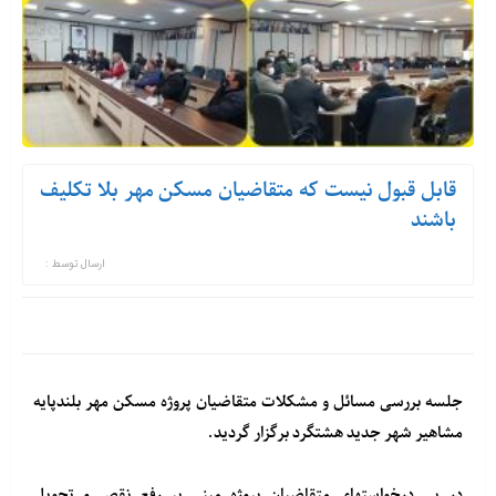
قابل قبول نیست که متقاضیان مسکن مهر بلا تکلیف
باشند
ارسال توسط :
جلسه بررسی مسائل و مشکلات متقاضیان پروژه مسکن مهر بلندپایه
مشاهیر شهر جدید هشتگرد برگزار گردید.
در پی درخواستهای متقاضیان پروژه مبنی بر رفع نقص و تحویل