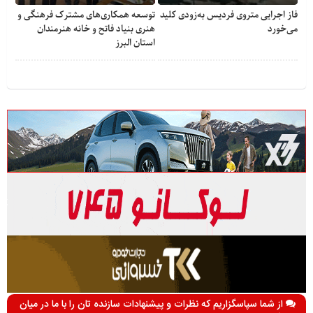
فاز اجرایی متروی فردیس به‌زودی کلید
توسعه همکاری‌های مشترک فرهنگی و
می‌خورد
هنری بنیاد فاتح و خانه هنرمندان
استان البرز
از شما سپاسگزاریم که نظرات و پیشنهادات سازنده تان را با ما در میان