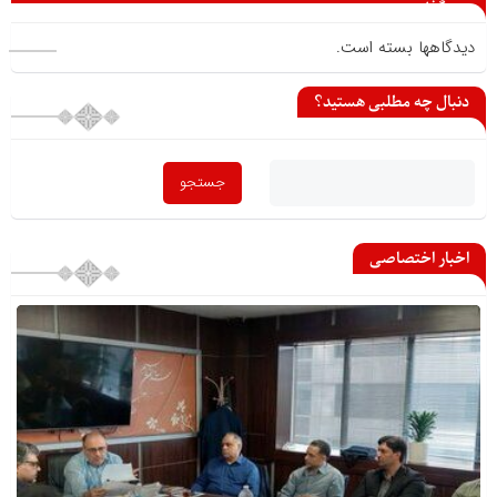
می گذارید
دیدگاهها بسته است.
دنبال چه مطلبی هستید؟
اخبار اختصاصی