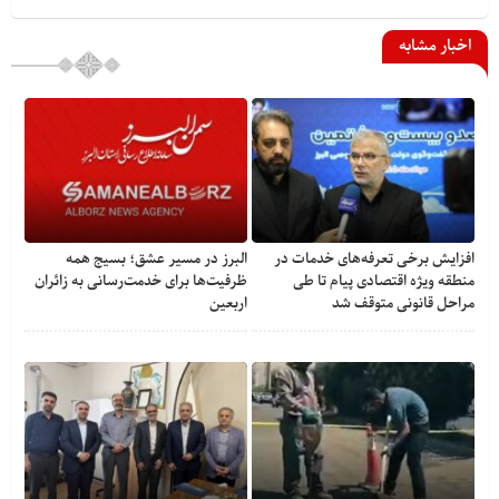
اخبار مشابه
افزایش برخی تعرفه‌های خدمات در
البرز در مسیر عشق؛ بسیج همه
منطقه ویژه اقتصادی پیام تا طی
ظرفیت‌ها برای خدمت‌رسانی به زائران
مراحل قانونی متوقف شد
اربعین