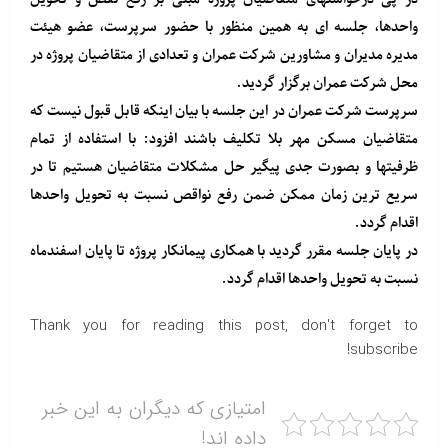
واحدها، جلسه ای به همین منظور با حضور سرپرست، عضو هیئت
مدیره مدیران و مشاورین شرکت عمران و تعدادی از متقاضیان پروژه در
محل شرکت عمران برگزار گردید.
سرپرست شرکت عمران در این جلسه با بیان اینکه قابل قبول نیست که
متقاضیان مسکن مهر بلا تکلیف باشند افزود: با استفاده از تمام
ظرفیتها و بصورت جدی پیگیر حل مشکلات متقاضیان هستیم تا در
سریع ترین زمان ممکن ضمن رفع نواقص نسبت به تحویل واحدها
اقدام گردد.
در پایان جلسه مقرر گردید با همکاری پیمانکار پروژه تا پایان اسفندماه
نسبت به تحویل واحدها اقدام گردد‌.
Thank you for reading this post, don't forget to
subscribe!
امتیازی که دیگران به این خبر
داده اند!