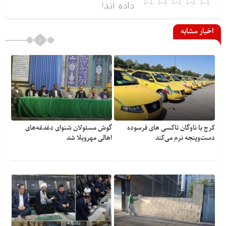
داده اند!
اخبار مشابه
کرج با ناوگان تاکسی های فرسوده
گوش مسئولان شنوای دغدغه‎‌های
دست‌وپنجه نرم می‌کند
اهالی مهرویلا شد