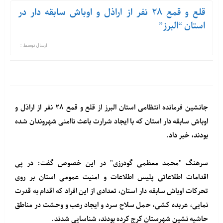
قلع و قمع ۲۸ نفر از اراذل و اوباش سابقه دار در
استان “البرز”
ارسال توسط :
جانشین فرمانده انتظامی استان البرز از قلع و قمع ۲۸ نفر از اراذل و
اوباش سابقه دار استان که با ایجاد شرارت باعث ناامنی شهروندان شده
بودند، خبر داد.
سرهنگ "محمد معظمی گودرزی" در این خصوص گفت: در پی
اقدامات اطلاعاتی پلیس اطلاعات و امنیت عمومی استان بر روی
تحرکات اوباش سابقه دار استان، تعدادی از این افراد که اقدام به قدرت
نمایی، عربده کشی، حمل سلاح سرد و ایجاد رعب و وحشت در مناطق
حاشیه نشین شهرستان کرج کرده بودند، شناسایی شدند.