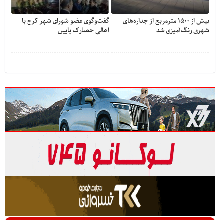
بیش از ۱۵۰۰ مترمربع از جداره‌های
گفت‌وگوی عضو شورای شهر کرج با
شهری رنگ‌آمیزی شد
اهالی حصارک پایین