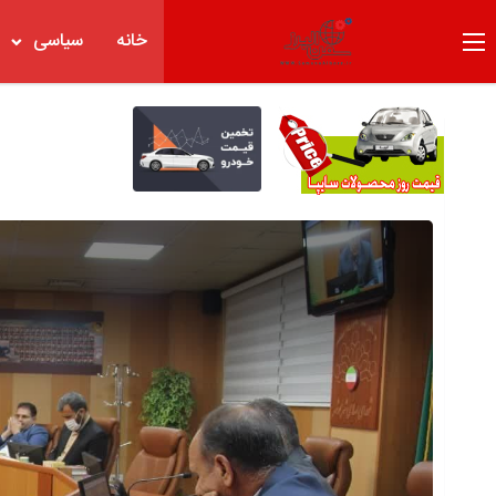
خانه
سیاسی