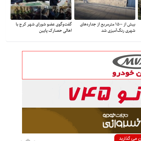
بیش از ۱۵۰۰ مترمربع از جداره‌های
گفت‌وگوی عضو شورای شهر کرج با
شهری رنگ‌آمیزی شد
اهالی حصارک پایین
ان می گذارید