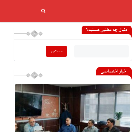
دنبال چه مطلبی هستید؟
اخبار اختصاصی