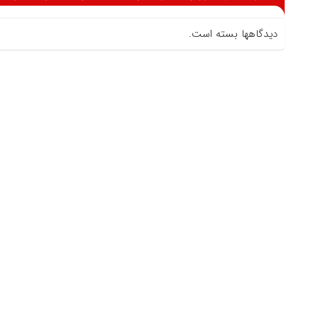
دیدگاهها بسته است.