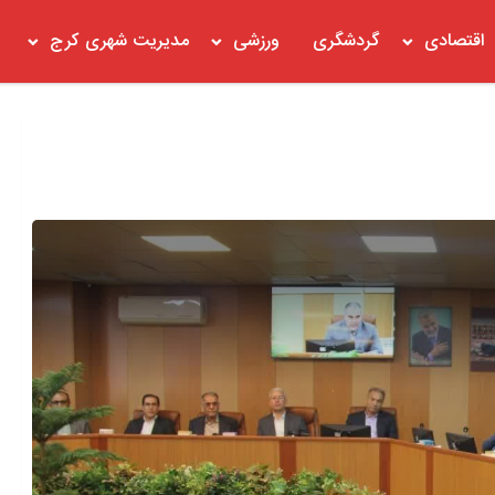
اقتصادی
گردشگری
ورزشی
مدیریت شهری کرج