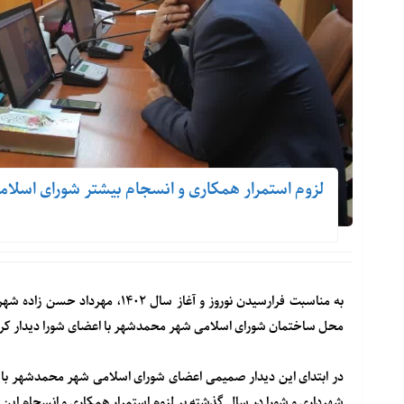
لزوم استمرار همکاری و انسجام بیشتر شورای اسلامی
به مناسبت فرارسیدن نوروز و آغاز
محل ساختمان شورای اسلامی شهر محمدشهر با اعضای شورا دیدار کر
در ابتدای این دیدار صمیمی اعضای شورای اسلامی شهر محمدشهر با ت
شهرداری و شورا در سال گذشته بر لزوم استمرار همکاری و انسجام این