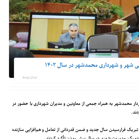
 شهر و شهرداری محمدشهر در سال ۱۴۰۲
ارسال توسط :
 سال ۱۴۰۲، مهرداد حسن زاده شهردار محمدشهر به همراه جمعی از معاونین و مدیران شهرداری با حضور در
دند.
بریک فرارسیدن سال جدید و ضمن قدردانی از تعامل و هم‌افزایی سازنده
 دو رکن مدیریت شهری در سال پیش رو نیز تأکید کردند.