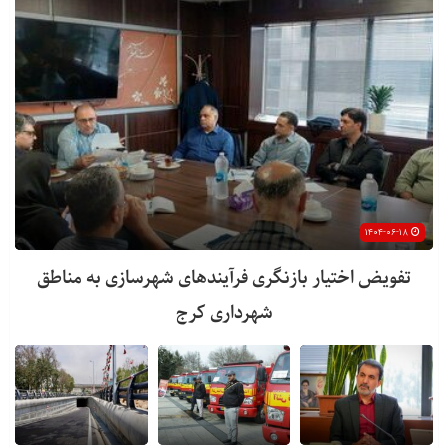
۱۴۰۴-۰۶-۱۸
تفویض اختیار بازنگری فرآیندهای شهرسازی به مناطق
شهرداری کرج