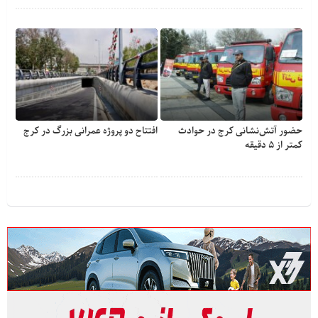
حضور آتش‌نشانی کرج در حوادث
افتتاح دو پروژه عمرانی بزرگ در کرج
کمتر از ۵ دقیقه