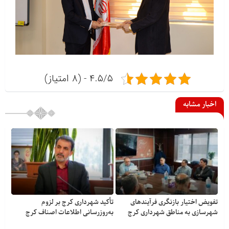
۴.۵/۵ - (۸ امتیاز)
اخبار مشابه
تفویض اختیار بازنگری فرآیندهای
تأکید شهرداری کرج بر لزوم
شهرسازی به مناطق شهرداری کرج
به‌روزرسانی اطلاعات اصناف کرج