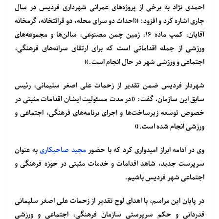
احمدی نژاد به برخی از پروژه‌های عمرانی شهرداری فردیس در سال
جاری اشاره کرد و افزود: «احداث دو سرای محله، دو قرائتخانه، گرمخانه
آقایان، کمپ ماده ۱۶، زمین چمن مصنوعی، سالن‌ها و مجموعه‌های
ورزشی از جمله اقداماتی است که برای ارتقای سرانه‌های فرهنگی،
اجتماعی و ورزشی شهر در حال انجام است.»
شهردار فردیس ضمن تقدیر از زحمات علی اصغر سلیمانی، رئیس
سابق این سازمان، گفت: «در مدت مسئولیت ایشان اقدامات مثبتی در
خصوص توسعه زیرساخت‌ها و اجرای برنامه‌های فرهنگی، اجتماعی و
ورزشی انجام شده است.»
وی در ادامه ابراز امیدواری کرد که با حضور
مجید صاحبکاری
به عنوان
سرپرست جدید، شاهد اقدامات و خدمات مثبتی در حوزه فرهنگی و
اجتماعی شهر فردیس باشیم.
در پایان این مراسم، با اهدای لوح تقدیر از زحمات علی اصغر سلیمانی
قدردانی و حکم سرپرستی سازمان فرهنگی، اجتماعی و ورزشی