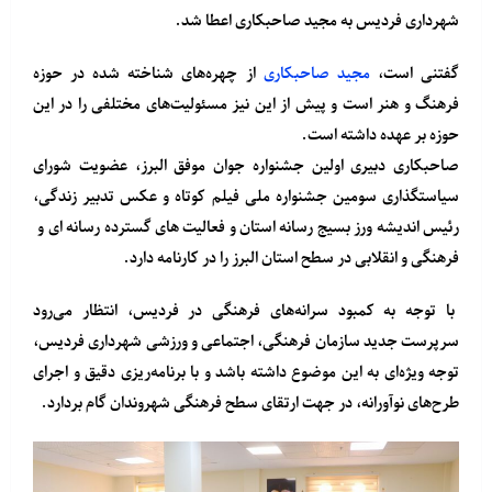
شهرداری فردیس به مجید صاحبکاری اعطا شد.
گفتنی است،
مجید صاحبکاری
از چهره‌های شناخته شده در حوزه
فرهنگ و هنر است و پیش از این نیز مسئولیت‌های مختلفی را در این
حوزه بر عهده داشته است.
صاحبکاری دبیری اولین جشنواره جوان موفق البرز، عضویت شورای
سیاستگذاری سومین جشنواره ملی فیلم کوتاه و عکس تدبیر زندگی،
رئیس اندیشه ورز بسیج رسانه استان و فعالیت های گسترده رسانه ای و
فرهنگی و انقلابی در سطح استان البرز را در کارنامه دارد.
با توجه به کمبود سرانه‌های فرهنگی در فردیس، انتظار می‌رود
سرپرست جدید سازمان فرهنگی، اجتماعی و ورزشی شهرداری فردیس،
توجه ویژه‌ای به این موضوع داشته باشد و با برنامه‌ریزی دقیق و اجرای
طرح‌های نوآورانه، در جهت ارتقای سطح فرهنگی شهروندان گام بردارد.