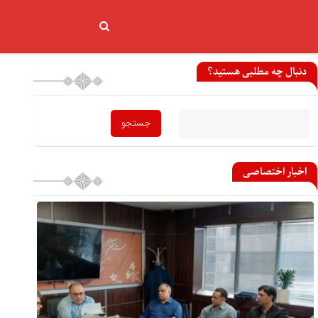
دنبال چه مطلبی هستید؟
اخبار اختصاصی