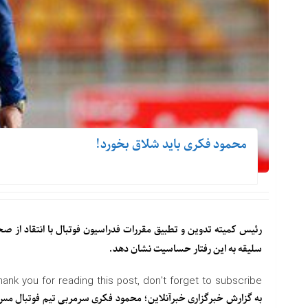
محمود فکری باید شلاق بخورد!
رئیس کمیته تدوین و تطبیق مقررات فدراسیون فوتبال با انتقاد از 
سلیقه به این رفتار حساسیت نشان دهد.
hank you for reading this post, don't forget to subscribe!