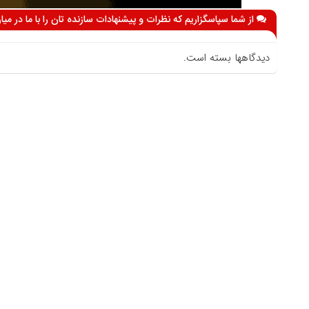
از شما سپاسگزاریم که نظرات و پیشنهادات سازنده تان را با ما در می
دیدگاهها بسته است.