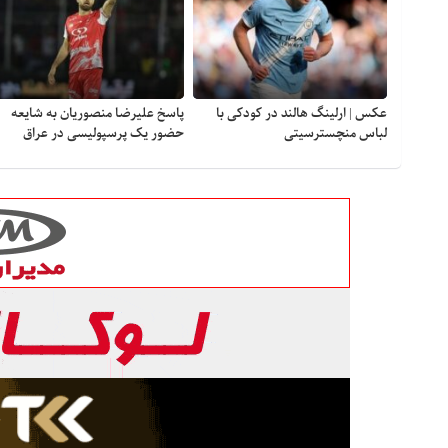
عکس | ارلینگ هالند در کودکی با
پاسخ علیرضا منصوریان به شایعه
لباس منچسترسیتی
حضور یک پرسپولیسی در عراق