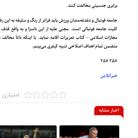
برابری جنسیتی مخالفت کنند.
جامعه فوتبال و دغدغه‌مندان ورزش باید فراتر از رنگ‌ و سلیقه به این
متضمن تمام اهداف اصلاحی تنبیه کیفری می‌بینم.
۲۵۸ ۲۵۸
خبرآنلاین
امتیازی ک
اخبار مشابه