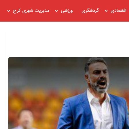
اقتصادی
گردشگری
ورزشی
مدیریت شهری کرج