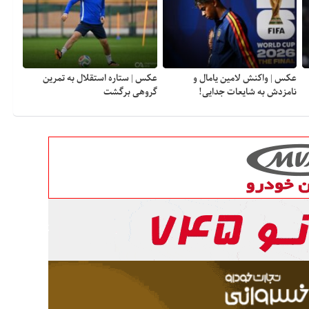
عکس | واکنش لامین یامال و
عکس | ستاره استقلال به تمرین
نامزدش به شایعات جدایی!
گروهی برگشت