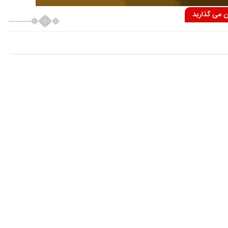
ان می گذارید