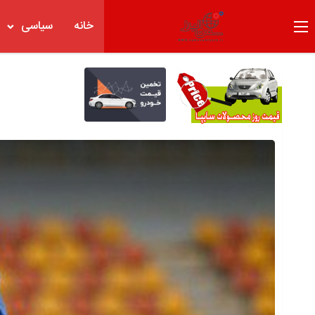
خانه
سیاسی