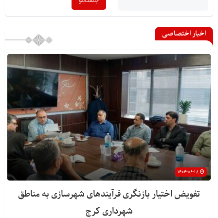
اخبار اختصاصی
۱۴۰۴-۰۶-۱۸
تفویض اختیار بازنگری فرآیندهای شهرسازی به مناطق
شهرداری کرج