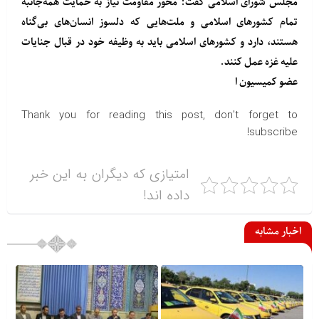
مجلس شورای اسلامی گفت: محور مقاومت نیاز به حمایت همه‌جانبه
تمام کشورهای اسلامی و ملت‌هایی که دلسوز انسان‌های بی‌گناه
هستند، دارد و کشورهای اسلامی باید به وظیفه خود در قبال جنایات
علیه غزه عمل کنند.
عضو کمیسیون ا
Thank you for reading this post, don't forget to
subscribe!
امتیازی که دیگران به این خبر
داده اند!
اخبار مشابه