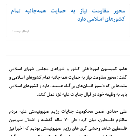
محور مقاومت نیاز به حمایت همه‌جانبه تمام
کشورهای اسلامی دارد
ارسال توسط :
عضو کمیسیون امورداخلی کشور و شوراهای مجلس شورای اسلامی
گفت: محور مقاومت نیاز به حمایت همه‌جانبه تمام کشورهای اسلامی و
ملت‌هایی که دلسوز انسان‌های بی‌گناه هستند، دارد و کشورهای اسلامی
باید به وظیفه خود در قبال جنایات علیه غزه عمل کنند.
علی حدادی ضمن محکومیت جنایات رژیم صهیونیستی علیه مردم
مظلوم فلسطین، بیان کرد: طی ۷۰ ساله گذشته و اشغال سرزمین
فلسطین شاهد وحشی گری های رژیم صهیونیستی بودیم که اخیرا نیز