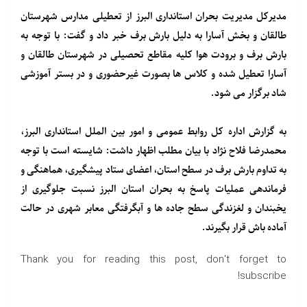
مدیرکل مدیریت بحران استانداری البرز از تعطیلی مدارس شهرستان
طالقان و بخش آسارا به دلیل بارش برف خبر داد و گفت: با توجه به
بارش برف و برودت هوا کلیه مقاطع تحصیلی در شهرستان طالقان و
آسارا تعطیل شده و کلاس ها بصورت غیرحضوری و در بستر آموزشی
شاد برگزار می شود.
به گزارش اداره کل روابط عمومی و امور بین الملل استانداری البرز،
محمدرضا فلاح نژاد با بیان مطلب اظهار داشت: شایسته است با توجه
به تداوم بارش برف در سطح استان، اعضای ستاد پیشگیری، هماهنگی و
فرماندهی عملیات پاسخ به بحران استان البرز نسبت جلوگیری از
یخبندان و لغزندگی سطح جاده ها و آبگرفتگی معابر شهری در حالت
آماده باش قرار بگیرند.
Thank you for reading this post, don't forget to
subscribe!