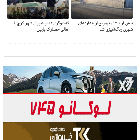
بیش از ۱۵۰۰ مترمربع از جداره‌های
گفت‌وگوی عضو شورای شهر کرج با
شهری رنگ‌آمیزی شد
اهالی حصارک پایین