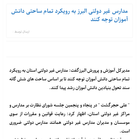
مدارس غیر دولتی البرز به رویکرد تمام ساحتی دانش
آموزان توجه کنند
ارسال توسط :
مدیرکل آموزش و پرورش البرزگفت: مدارس غیر دولتی استان به رویکرد
تمام ساحتی دانش آموزان توجه کنند تا بر اساس ساحت های شش گانه
سند تحول بنیادین دانش آموزان رشد پیدا کنند.
" علی حجرگشت " در پنجاه و پنجمین جلسه شورای نظارت بر مدارس و
مراکز غیر دولتی استان، اظهار کرد: رعایت قوانین و مقررات از سوی
موسسان و مدیران مدارس غیر دولتی همانند مدارس دولتی ضروری
است.