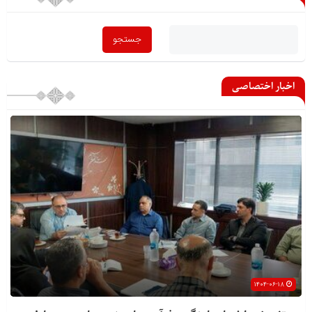
اخبار اختصاصی
۱۴۰۴-۰۶-۱۸