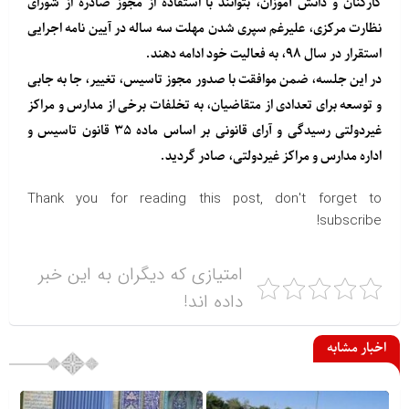
کارکنان و دانش آموزان، بتوانند با استفاده از مجوز صادره از شورای
نظارت مرکزی، علیرغم سپری شدن مهلت سه ساله در آیین نامه اجرایی
استقرار در سال ۹۸، به فعالیت خود ادامه دهند.
در این جلسه، ضمن موافقت با صدور مجوز تاسیس، تغییر، جا به جابی
و توسعه برای تعدادی از متقاضیان، به تخلفات برخی از مدارس و مراکز
غیردولتی رسیدگی و آرای قانونی بر اساس ماده ۳۵ قانون تاسیس و
اداره مدارس و مراکز غیردولتی، صادر گردید.
Thank you for reading this post, don't forget to
subscribe!
امتیازی که دیگران به این خبر
داده اند!
اخبار مشابه