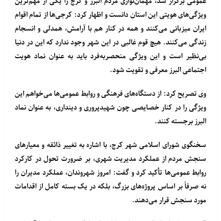
عمومی برگزار شد، مهمان‌نوازی مردم البرز و کرج را یکی از مهم‌ترین
ویژگی‌های هویتی این استان دانست و اظهار کرد: کرجی‌ها از تمام اقوام
ایران میزبانی می‌کنند و همه در کنار هم با آرامش، همدلی و انسجام
زندگی می‌کنند. هیچ قوم غالبی در این شهر وجود ندارد که این در دنیا
بی‌نظیر است و این ویژگی منحصربه‌فرد باید به عنوان نماد هویت
اجتماعی البرز معرفی و تقویت شود.
وی تصریح کرد: از دستگاه‌های فرهنگی و روابط عمومی‌ها می‌خواهم این
ویژگی را در کنار خصایصی چون شهیدپروری و دینداری، به عنوان نماد
البرز برجسته کنند.
سخنگوی شورای اسلامی شهر کرج، با اشاره به تغییر ذائقه و معیارهای
سنجش مردم از عملکرد مدیریت شهری، بر ضرورت تحول در کارکرد
روابط‌ عمومی‌ها تأکید کرد و گفت: امروز شهروندان، عملکرد مدیران را
نه صرفاً بر اساس پروژه‌های بزرگ، بلکه در یک بسته کامل از اقدامات
مورد سنجش قرار می‌دهند.