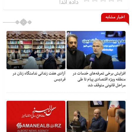
داده اند!
اخبار مشابه
افزایش برخی تعرفه‌های خدمات در
آزادی هفت زندانی ندامتگاه زنان در
منطقه ویژه اقتصادی پیام تا طی
فردیس
مراحل قانونی متوقف شد