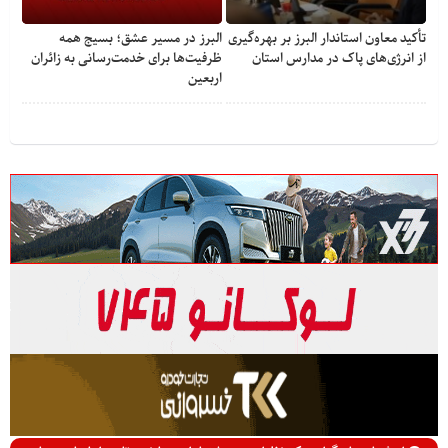
تأکید معاون استاندار البرز بر بهره‌گیری
البرز در مسیر عشق؛ بسیج همه
از انرژی‌های پاک در مدارس استان
ظرفیت‌ها برای خدمت‌رسانی به زائران
اربعین