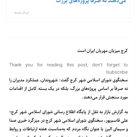
می‌دهند نه صرفا پروژه‌های بزرگ
ارسال توسط :
کرج میزبان مهربان ایران است
Thank you for reading this post, don't forget to
subscribe!
سخنگوی شورای اسلامی شهر کرج گفت: شهروندان، عملکرد مدیران را
نه صرفاً بر اساس پروژه‌های بزرگ، بلکه در یک بسته کامل از اقدامات
مورد سنجش قرار می‌دهند.
به گزارش بازار به نقل از پایگاه اطلاع رسانی شورای اسلامی شهر کرج؛
علی قاسم‌پور، سخنگوی شورای اسلامی شهر کرج در میزگرد خبری صدا
و سیمای البرز با عنوان نگاه مردم که به‌مناسبت هفته ارتباطات و روابط