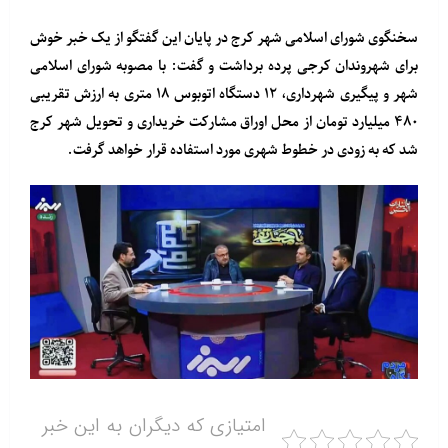
سخنگوی شورای اسلامی شهر کرج در پایان این گفتگو از یک خبر خوش
برای شهروندان کرجی پرده برداشت و گفت: با مصوبه شورای اسلامی
شهر و پیگیری شهرداری، ۱۲ دستگاه اتوبوس ۱۸ متری به ارزش تقریبی
۴۸۰ میلیارد تومان از محل اوراق مشارکت خریداری و تحویل شهر کرج
شد که به زودی در خطوط شهری مورد استفاده قرار خواهد گرفت.
امتیازی که دیگران به این خبر