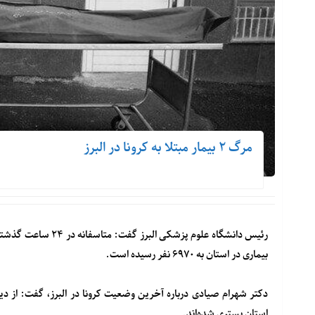
مرگ ۲ بیمار مبتلا به کرونا در البرز
بیماری در استان به ۶۹۷۰ نفر رسیده است.
استان بستری شده‌اند.