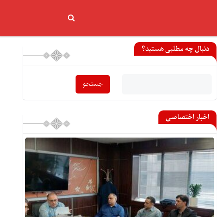
دنبال چه مطلبی هستید؟
اخبار اختصاصی