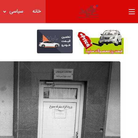
خانه
سیاسی