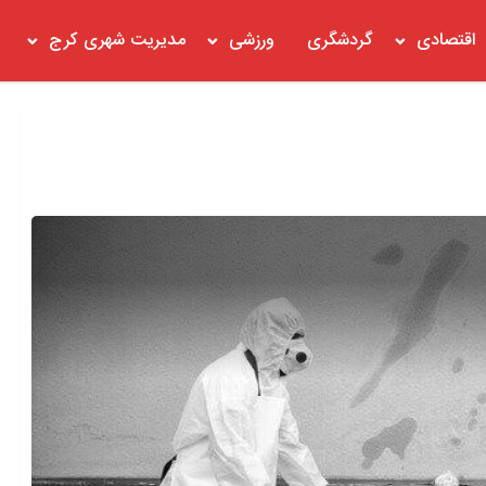
اقتصادی
گردشگری
ورزشی
مدیریت شهری کرج