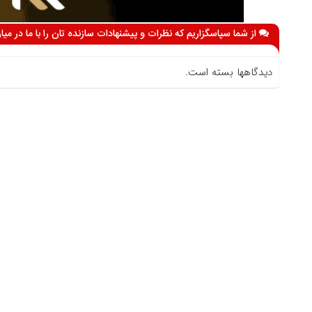
از شما سپاسگزاریم که نظرات و پیشنهادات سازنده تان را با ما در می
دیدگاهها بسته است.