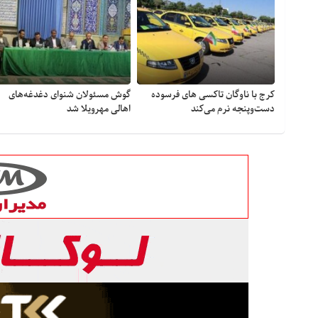
کرج با ناوگان تاکسی های فرسوده
گوش مسئولان شنوای دغدغه‎‌های
دست‌وپنجه نرم می‌کند
اهالی مهرویلا شد