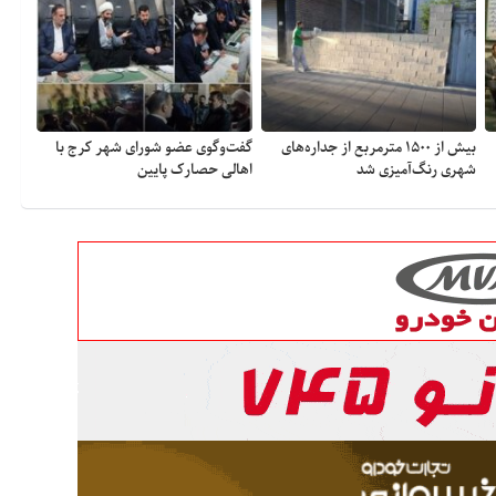
بیش از ۱۵۰۰ مترمربع از جداره‌های
گفت‌وگوی عضو شورای شهر کرج با
شهری رنگ‌آمیزی شد
اهالی حصارک پایین