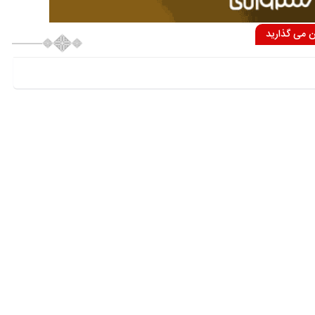
ان می گذارید