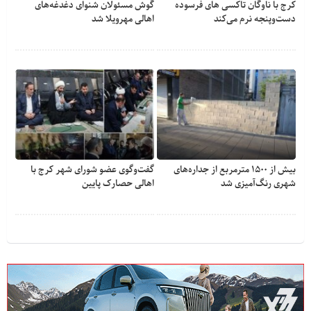
کرج با ناوگان تاکسی های فرسوده
گوش مسئولان شنوای دغدغه‎‌های
دست‌وپنجه نرم می‌کند
اهالی مهرویلا شد
بیش از ۱۵۰۰ مترمربع از جداره‌های
گفت‌وگوی عضو شورای شهر کرج با
شهری رنگ‌آمیزی شد
اهالی حصارک پایین