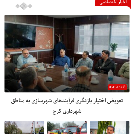
اخبار اختصاصی
۱۴۰۴-۰۶-۱۸
تفویض اختیار بازنگری فرآیندهای شهرسازی به مناطق
شهرداری کرج