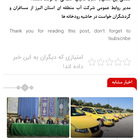
مدیر روابط عمومی شرکت آب منطقه ای استان البرز از مسافران و
گردشگران خواست در حاشیه رودخانه ها
Thank you for reading this post, don't forget to
subscribe!
امتیازی که دیگران به این خبر
داده اند!
اخبار مشابه