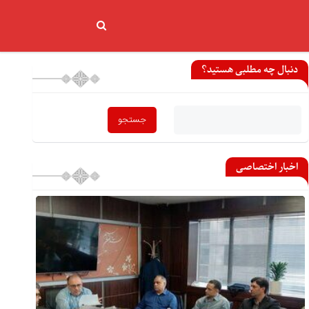
دنبال چه مطلبی هستید؟
اخبار اختصاصی