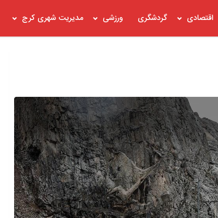
اقتصادی
گردشگری
ورزشی
مدیریت شهری کرج