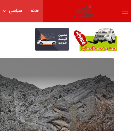
خانه
سیاسی