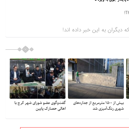
T
ه دیگران به این خبر داده اند!
بیش از ۱۵۰۰ مترمربع از جداره‌های
گفت‌وگوی عضو شورای شهر کرج با
شهری رنگ‌آمیزی شد
اهالی حصارک پایین