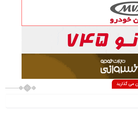
ان می گذارید