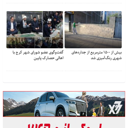
بیش از ۱۵۰۰ مترمربع از جداره‌های
گفت‌وگوی عضو شورای شهر کرج با
شهری رنگ‌آمیزی شد
اهالی حصارک پایین