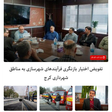
۱۴۰۴-۰۶-۱۸
تفویض اختیار بازنگری فرآیندهای شهرسازی به مناطق
شهرداری کرج