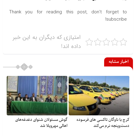
Thank you for reading this post, don't forget to
subscribe!
امتیازی که دیگران به این خبر
داده اند!
اخبار مشابه
کرج با ناوگان تاکسی های فرسوده
گوش مسئولان شنوای دغدغه‎‌های
دست‌وپنجه نرم می‌کند
اهالی مهرویلا شد