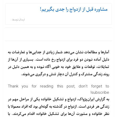
مشاوره‌ قبل از ازدواج را جدی بگیریم!
ارسال توسط :
آمارها و مطالعات نشان می‌دهد شمار زیادی از جدایی‌ها و تعارضات به
دلیل آماده نبودن دو فرد برای ازدواج رخ داده است. بسیاری از آن‌ها از
تمایلات، توقعات و علایق خود به خوبی آگاه نبوده و به همین دلیل در
روند زندگی مشترک و کنترل آن دچار تنش‌ و درگیری می‌شوند.
Thank you for reading this post, don't forget to
subscribe!
به گزارش ایران‌پژواک، ازدواج و تشکیل خانواده یکی از مراحل مهم در
زندگی هر فردی است. ازدواج در گذشته به گونه‌ای بود که افراد معمولا با
نظر خانواده و مشورت آن‌ها برای تشکیل خانواده اقدام می‌کردند. با