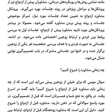
مانند تمامی روش‌ها و رویکردهای درمانی، مشاوران پیش از ازدواج نیز از
پروتکل‌ها و مراحل ویژه‌ای در روند جلسات بهره می‌گیرند. پروتکل
مشاوره ازدواج به تعیین تعداد جلسات مورد نیاز، تمرکز موضوعی
جلسات و روند پیش بردن مشاوره گفته می‌شود. معمولا در بیشتر
پروتکل‌های مورد تایید مشاوره پیش از ازدواج، جلسات اول به بررسی
روابط بین فردی و ارتباط زوجین اختصاص داده می‌شود. در ادامه،
جلساتی به صورت فردی و با هدف بررسی شخصیت هر یکی از زوجین
برگزار شده و در انتها نیز جلساتی مشترک در باب تصمیم‌گیری نهایی
دنبال می‌شود.
چه زمانی مشاوره را شروع کنیم؟
سوال مهمی که برای خیلی از زوجین پیش می‌آید این است که از چه
زمانی باید مشاوره قبل از ازدواج را شروع کنیم؟ باید گفت در اسرع
وقت. در واقع، به نفع شما و همسرتان است که قبل از تصمیم‌گیری، در
مورد پاسخ سوالاتی که در ذهن دارید، مشاوره قبل از ازدواج را شروع
کنید. دلیل آن این است که مشاوره زودهنگام قبل از ازدواج، ارتباط بین