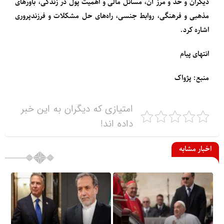
دیگران و حد و مرز آن، مسائل مالی و اهمیت پول در زندگی، باورهای
مذهبی و فرهنگی، روابط جنسی، راه‌های حل مشکلات و فرزندپروری
اشاره کرد.
انتهای پیام
منبع: پژواک
امتیازی که دیگران به این خبر
داده اند!
اخبار مشابه