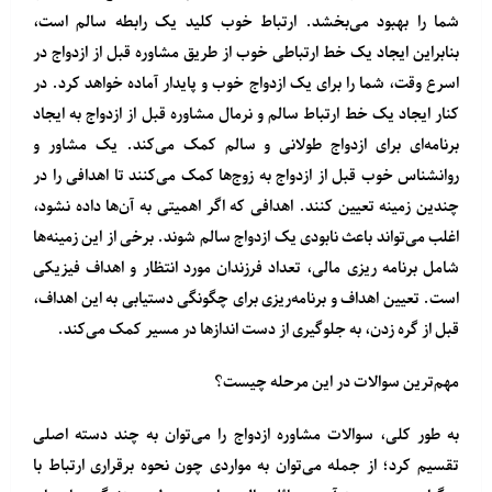
شما را بهبود می‌بخشد. ارتباط خوب کلید یک رابطه سالم است،
بنابراین ایجاد یک خط ارتباطی خوب از طریق مشاوره قبل از ازدواج در
اسرع وقت، شما را برای یک ازدواج خوب و پایدار آماده خواهد کرد. در
کنار ایجاد یک خط ارتباط سالم و نرمال مشاوره قبل از ازدواج به ایجاد
برنامه‌ای برای ازدواج طولانی و سالم کمک می‌کند. یک مشاور و
روانشناس خوب قبل از ازدواج به زوج‌ها کمک می‌کنند تا اهدافی را در
چندین زمینه تعیین کنند. اهدافی که اگر اهمیتی به آن‌ها داده نشود،
اغلب می‌تواند باعث نابودی یک ازدواج سالم شوند. برخی از این زمینه‌ها
شامل برنامه ریزی مالی، تعداد فرزندان مورد انتظار و اهداف فیزیکی
است. تعیین اهداف و برنامه‌ریزی برای چگونگی دستیابی به این اهداف،
قبل از گره زدن، به جلوگیری از دست اندازها در مسیر کمک می‌کند.
مهم‌ترین سوالات در این مرحله چیست؟
به طور کلی، سوالات مشاوره ازدواج را می‌توان به چند دسته اصلی
تقسیم کرد؛ از جمله می‌توان به مواردی چون نحوه برقراری ارتباط با