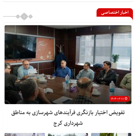
اخبار اختصاصی
۱۴۰۴-۰۶-۱۸
تفویض اختیار بازنگری فرآیندهای شهرسازی به مناطق
شهرداری کرج