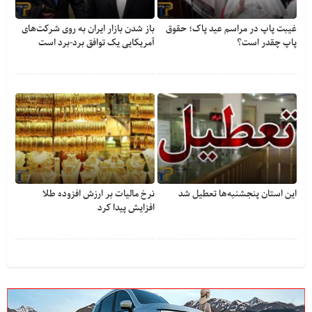
غیبت پاپ در مراسم عید پاک؛ حقوق
باز شدن بازار ایران به روی شرکت‌های
پاپ چقدر است؟
آمریکایی یک توافق برد-برد است
این استان پنجشنبه‌ها تعطیل شد
نرخ مالیات بر ارزش افزوده طلا
افزایش پیدا کرد