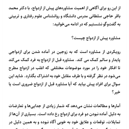
از این رو برای آگاهی از اهمیت مشاوره‌های پیش از ازدواج، با دکتر محمد
باقر حاجی سلطانی مدرس دانشگاه و روانشناس علوم رفتاری و تربیتی
به گفت‌وگو نشستیم که در ادامه می‌خوانید:
مشاوره پیش از ازدواج چیست؟
رویکردی از مشاوره است که به زوجین در آماده شدن برای ازدواجی
پایدار و سالم کمک می کند. مشاوره قبل از ازدواج به فرد کمک می‌کند
تا افکار خود را در مورد موضوعات مختلفی که اغلب در ازدواج مطرح
می‌شود در نظر گرفته و با طرف مقابل خود به اشتراک بگذارد. شاید این
سوال برای افراد پیش بیاید که آیا مشاوره قبل از ازدواج ضروری است یا
خیر؟
آمارها و مطالعات نشان می‌دهد که شمار زیادی از جدایی‌ها و تعارضات
به دلیل آماده نبودن دو فرد برای ازدواج رخ داده است. بسیاری از آن‌ها از
تمایلات، توقعات و علایق خود به خوبی آگاه نبوده و به همین دلیل در