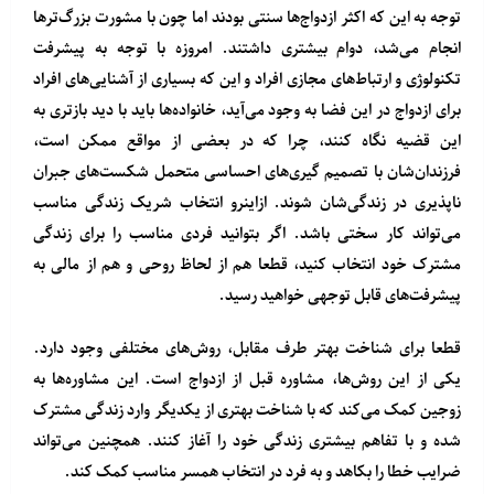
توجه به این که اکثر ازدواج‌ها سنتی بودند اما چون با مشورت بزرگ‌ترها
انجام می‌شد، دوام بیشتری داشتند. امروزه با توجه به پیشرفت
تکنولوژی و ارتباط‌های مجازی افراد و این‌ که بسیاری از آشنایی‌های افراد
برای ازدواج در این فضا به وجود می‌آید، خانواده‌ها باید با دید بازتری به
این قضیه نگاه کنند، چرا که در بعضی از مواقع ممکن است،
فرزندان‌شان با تصمیم گیری‌های احساسی متحمل شکست‌های جبران
ناپذیری در زندگی‌شان شوند. ازاینرو انتخاب شریک زندگی مناسب
می‌تواند کار سختی باشد. اگر بتوانید فردی مناسب را برای زندگی
مشترک خود انتخاب کنید، قطعا هم از لحاظ روحی و هم از مالی به
پیشرفت‌های قابل توجهی خواهید رسید.
قطعا برای شناخت بهتر طرف مقابل، روش‌های مختلفی وجود دارد.
یکی از این روش‌ها، مشاوره قبل از ازدواج است. این مشاوره‌ها به
زوجین کمک می‌کند که با شناخت بهتری از یکدیگر وارد زندگی مشترک
شده و با تفاهم بیشتری زندگی خود را آغاز کنند. همچنین می‌تواند
ضرایب خطا را بکاهد و به فرد در انتخاب همسر مناسب کمک کند.