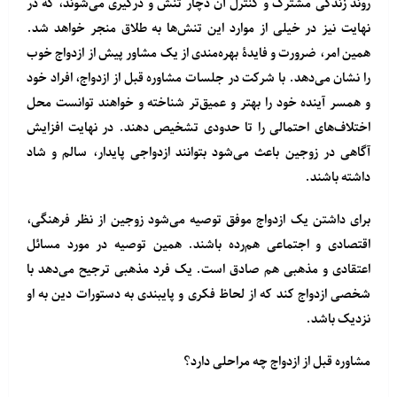
روند زندگی مشترک و کنترل آن دچار تنش‌ و درگیری می‌شوند، که در
نهایت نیز در خیلی از موارد این تنش‌ها به طلاق منجر خواهد شد.
همین امر، ضرورت و فایدۀ بهره‌مندی از یک مشاور پیش از ازدواج خوب
را نشان می‌دهد. با شرکت در جلسات مشاوره قبل از ازدواج، افراد خود
و همسر آینده خود را بهتر و عمیق‌تر شناخته و خواهند توانست محل
اختلاف‌های احتمالی را تا حدودی تشخیص دهند. در نهایت افزایش
آگاهی در زوجین باعث می‌شود بتوانند ازدواجی پایدار، سالم و شاد
داشته باشند.
برای داشتن یک ازدواج موفق توصیه می‌شود زوجین از نظر فرهنگی،
اقتصادی و اجتماعی هم‌رده باشند. همین توصیه در مورد مسائل
اعتقادی و مذهبی هم صادق است. یک فرد مذهبی ترجیح می‌دهد با
شخصی ازدواج کند که از لحاظ فکری و پایبندی به دستورات دین به او
نزدیک باشد.
مشاوره قبل از ازدواج چه مراحلی دارد؟