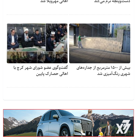
دست‌وپنجه نرم می‌کند
اهالی مهرویلا شد
بیش از ۱۵۰۰ مترمربع از جداره‌های
گفت‌وگوی عضو شورای شهر کرج با
شهری رنگ‌آمیزی شد
اهالی حصارک پایین