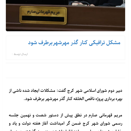
مشکل ترافیکی کنار گذر مهرشهربرطرف شود
ارسال توسط :
دبیر دوم شورای اسلامی شهر کرج گفت: مشکلات ایجاد شده ناشی از
بهره برداری پروژه ناقص الخلقه کنار گذر مهرشهر برطرف شود.
مریم قهرمانی صارم در نطق پیش از دستور شصت و نهمین جلسه
رسمی شورای شهر کرج ضمن گر امیداشت آغاز هفته دولت و یاد و