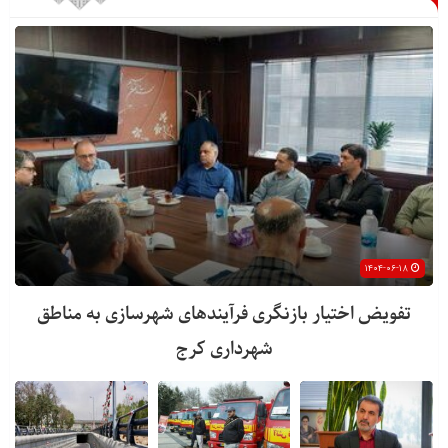
۱۴۰۴-۰۶-۱۸
تفویض اختیار بازنگری فرآیندهای شهرسازی به مناطق
شهرداری کرج