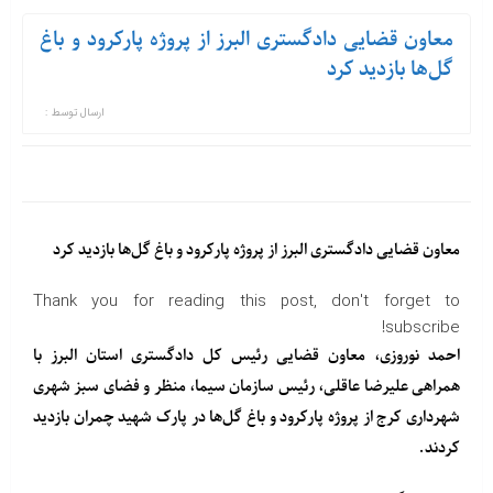
معاون قضایی دادگستری البرز از پروژه پارکرود و باغ
گل‌ها بازدید کرد
ارسال توسط :
معاون قضایی دادگستری البرز از پروژه پارکرود و باغ گل‌ها بازدید کرد
Thank you for reading this post, don't forget to
subscribe!
احمد نوروزی، معاون قضایی رئیس کل دادگستری استان البرز با
همراهی علیرضا عاقلی، رئیس سازمان سیما، منظر و فضای سبز شهری
شهرداری کرج از پروژه پارکرود و باغ گل‌ها در پارک شهید چمران بازدید
کردند.