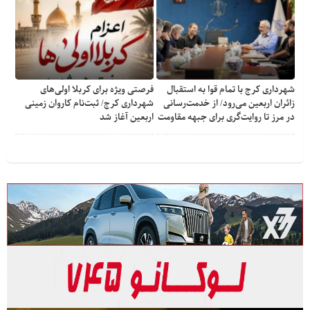
شهرداری کرج با تمام قوا به استقبال
فرصتی ویژه برای کربلا اولی‌های
زائران اربعین می‌رود/ از خدمت‌رسانی
شهرداری کرج/ ثبت‌نام کاروان زمینی
در مرز تا روایت‌گری برای جبهه مقاومت
اربعین آغاز شد