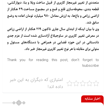
متعددی از تغییر غیرمجاز کاربری از قبیل ساخت ویلا و بنا، دیوارکشی،
قطعه بندی، محوطه‌سازی قلع و قمع و در مجموع مساحت ۴۹ هکتار از
اراضی زراعی و باغ‌ها، به ارزش معادل ۹۸۰ میلیارد تومان اعاده به وضع
سابق شد.
وی با بیان اینکه از ابتدای سال جاری تاکنون ۲۱۹ هکتار از اراضی زراعی
در معرض تغییر کاربری در ساوجبلاغ آزادسازی شده است از عزم جدی
دادستانی در این حوزه قضایی در همراهی با دستگاه‌های مسئول و
متولی برای مقابله با هر نوع تغییر کاربری غیرمجاز خبر داد.
Thank you for reading this post, don't forget to
subscribe!
امتیازی که دیگران به این خبر
داده اند!
اخبار مشابه