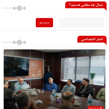
دنبال چه مطلبی هستید؟
اخبار اختصاصی
۱۴۰۴-۰۶-۱۸