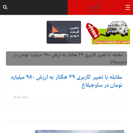
مقابله با تغییر کاربری ۴۹ هکتار به ارزش ۹۸۰ میلیارد
تومان در ساوجبلاغ
ارسال توسط :