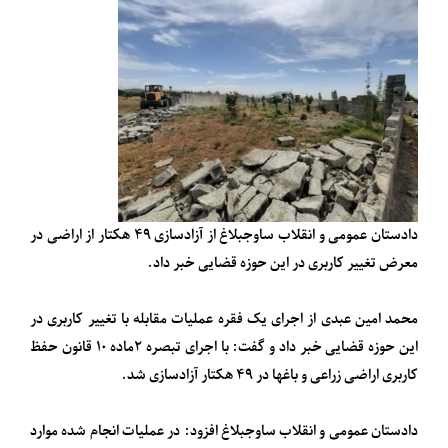
دادستان عمومی و انقلاب ساوجبلاغ از آزادسازی ۴۹ هکتار از اراضی در
معرض تغییر کاربری در این حوزه قضایی خبر داد.
محمد امین عبدی از اجرای یک فقره عملیات مقابله با تغییر کاربری در
این حوزه قضایی خبر داد و گفت: با اجرای تبصره ۲ماده ۱۰ قانون حفظ
کاربری اراضی زراعی و باغها در ۴۹ هکتار آزادسازی شد.
دادستان عمومی و انقلاب ساوجبلاغ افزود: در عملیات انجام شده موارد