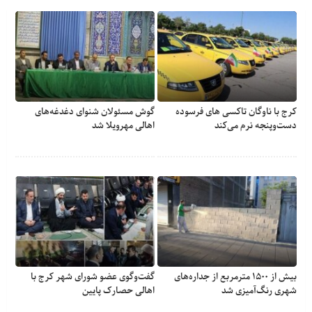
کرج با ناوگان تاکسی های فرسوده
گوش مسئولان شنوای دغدغه‎‌های
دست‌وپنجه نرم می‌کند
اهالی مهرویلا شد
بیش از ۱۵۰۰ مترمربع از جداره‌های
گفت‌وگوی عضو شورای شهر کرج با
شهری رنگ‌آمیزی شد
اهالی حصارک پایین