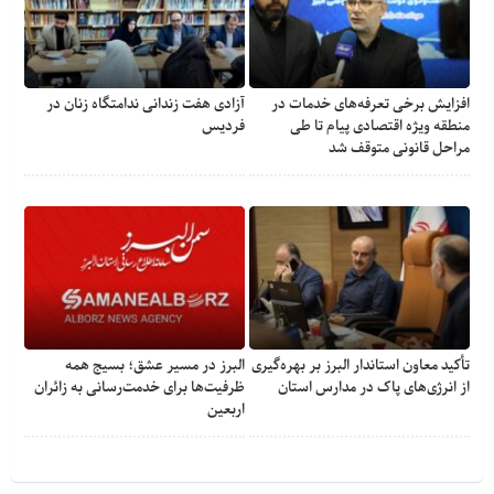
افزایش برخی تعرفه‌های خدمات در
آزادی هفت زندانی ندامتگاه زنان در
منطقه ویژه اقتصادی پیام تا طی
فردیس
مراحل قانونی متوقف شد
تأکید معاون استاندار البرز بر بهره‌گیری
البرز در مسیر عشق؛ بسیج همه
از انرژی‌های پاک در مدارس استان
ظرفیت‌ها برای خدمت‌رسانی به زائران
اربعین