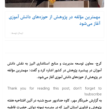
مهمترین مؤلفه در پژوهش از حوزه‌های دانش آموزی
آغاز می‌شود
ارسال توسط :
کرج- معاون توسعه مدیریت و منابع استانداری البرز به نقش دانش
آموزان در پیشبرد پژوهش در کشور اشاره کرد و گفت: مهمترین مؤلفه
در پژوهش از حوزه‌های دانش آموزی آغاز می‌شود.
Thank you for reading this post, don't forget to
subscribe!
به گزارش خبرنگار مهر، کاوه حدادپور صبح شنبه در آئین افتتاحیه هفته
پژوهش و فناوری استان البرز که در مدرسه نمونه دولتی حضرت فاطمه