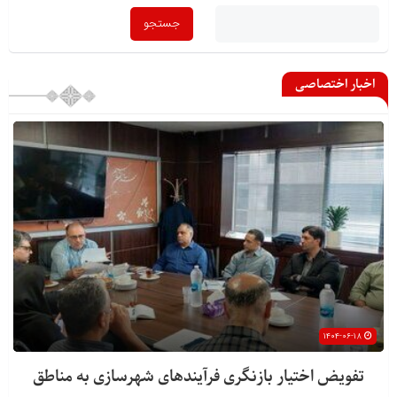
اخبار اختصاصی
۱۴۰۴-۰۶-۱۸
تفویض اختیار بازنگری فرآیندهای شهرسازی به مناطق