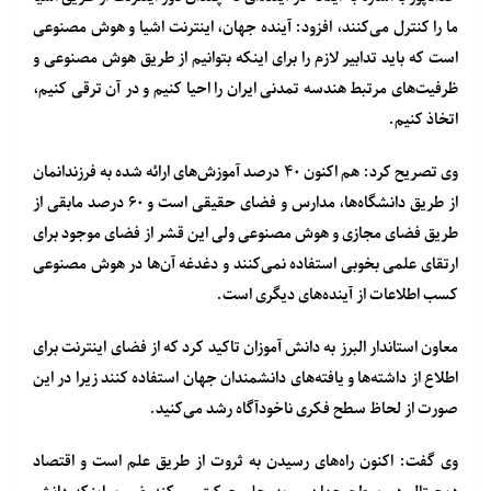
ما را کنترل می‌کنند، افزود: آینده جهان، اینترنت اشیا و هوش مصنوعی
است که باید تدابیر لازم را برای اینکه بتوانیم از طریق هوش مصنوعی و
ظرفیت‌های مرتبط هندسه تمدنی ایران را احیا کنیم و در آن ترقی کنیم،
اتخاذ کنیم.
وی تصریح کرد: هم اکنون ۴۰ درصد آموزش‌های ارائه شده به فرزندانمان
از طریق دانشگاه‌ها، مدارس و فضای حقیقی است و ۶۰ درصد مابقی از
طریق فضای مجازی و هوش مصنوعی ولی این قشر از فضای موجود برای
ارتقای علمی بخوبی استفاده نمی‌کنند و دغدغه آن‌ها در هوش مصنوعی
کسب اطلاعات از آینده‌های دیگری است.
معاون استاندار البرز به دانش آموزان تاکید کرد که از فضای اینترنت برای
اطلاع از داشته‌ها و یافته‌های دانشمندان جهان استفاده کنند زیرا در این
صورت از لحاظ سطح فکری ناخودآگاه رشد می‌کنید.
وی گفت: اکنون راه‌های رسیدن به ثروت از طریق علم است و اقتصاد