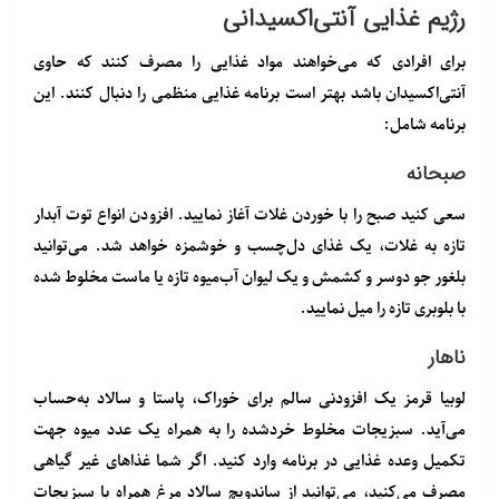
رژیم غذایی آنتی‌اکسیدانی
برای افرادی که می‌خواهند مواد غذایی را مصرف کنند که حاوی
آنتی‌اکسیدان باشد بهتر است برنامه غذایی منظمی را دنبال کنند. این
برنامه شامل:
صبحانه
سعی کنید صبح را با خوردن غلات آغاز نمایید. افزودن انواع توت آبدار
تازه به غلات، یک غذای دل‌چسب و خوشمزه خواهد شد. می‌توانید
بلغور جو دوسر و کشمش و یک لیوان آب‌میوه تازه یا ماست مخلوط شده
با بلوبری تازه را میل نمایید.
ناهار
لوبیا قرمز یک افزودنی سالم برای خوراک، پاستا و سالاد به‌حساب
می‌آید. سبزیجات مخلوط خردشده را به همراه یک عدد میوه جهت
تکمیل وعده غذایی در برنامه وارد کنید. اگر شما غذاهای غیر گیاهی
مصرف می‌کنید، می‌توانید از ساندویچ سالاد مرغ همراه با سبزیجات