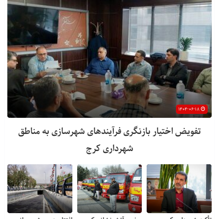
۱۴۰۴-۰۶-۱۸
تفویض اختیار بازنگری فرآیندهای شهرسازی به مناطق
شهرداری کرج