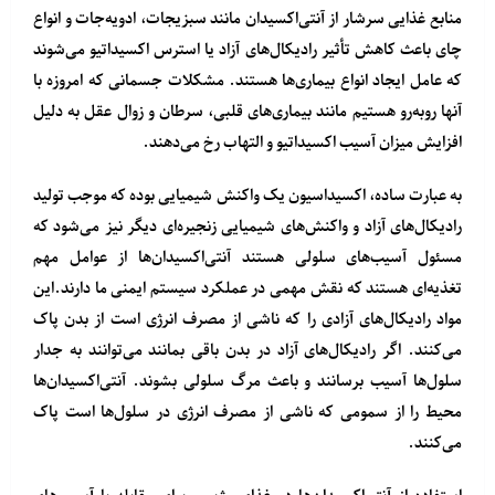
منابع غذایی سرشار از آنتی‌اکسیدان مانند سبزیجات، ادویه‌جات و انواع
چای باعث کاهش تأثیر رادیکال‌های آزاد یا استرس اکسیداتیو می‌شوند
که عامل ایجاد انواع بیماری‌ها هستند. مشکلات جسمانی که امروزه با
آنها روبه‌رو هستیم مانند بیماری‌های قلبی، سرطان و زوال عقل به دلیل
افزایش میزان آسیب اکسیداتیو و التهاب رخ می‌دهند.
به عبارت ساده، اکسیداسیون یک واکنش شیمیایی بوده که موجب تولید
رادیکال‌های آزاد و واکنش‌های شیمیایی زنجیره‌ای دیگر نیز می‌شود که
مسئول آسیب‌های سلولی هستند آنتی‌اکسیدان‌ها از عوامل مهم
تغذیه‌ای هستند که نقش مهمی در عملکرد سیستم ایمنی ما دارند.این
مواد رادیکال‌های آزادی را که ناشی از مصرف انرژی است از بدن پاک
می‌کنند. اگر رادیکال‌های آزاد در بدن باقی بمانند می‌توانند به جدار
سلول‌ها آسیب برسانند و باعث مرگ سلولی بشوند. آنتی‌اکسیدان‌ها
محیط را از سمومی که ناشی از مصرف انرژی در سلول‌ها است پاک
می‌کنند.