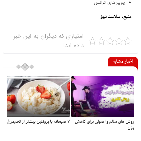
چربی‌های ترانس
منبع: سلامت نیوز
امتیازی که دیگران به این خبر
داده اند!
اخبار مشابه
روش های سالم و اصولی برای کاهش
۷ صبحانه با پروتئین بیشتر از تخم‌مرغ
وزن