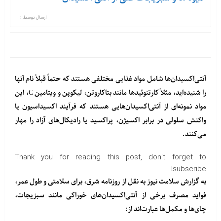
ارسال توسط :
آنتی‌اکسیدان‌ها شامل مواد غذایی مختلفی هستند که حتماً قبلاً نام آنها
را شنیده‌اید، مثلاً کارتنوئیدها مانند بتاکاروتن، لیکوپن و ویتامین C، این
مواد نمونه‌ای از آنتی‌اکسیدان‌هایی هستند که فرآیند اکسیداسیون یا
واکنش سلولی در برابر اکسیژن، پراکسید یا رادیکال‌های آزاد را مهار
می‌کنند.
Thank you for reading this post, don't forget to
subscribe!
به گزارش سلامت نیوز به نقل از روزنامه شرق، برای سلامتی و طول عمر،
فواید مصرف برخی از آنتی‌اکسیدان‌های خوراکی مانند سبزیجات،
چای‌ها و مکمل‌ها عبارت‌اند از: