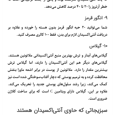
خطر آرتروز را ۲۰ تا ۴۰ درصد کاهش می‌دهد.
۹- انگور قرمز
شما می‌توانید ۲۰ حبه انگور قرمز بدون هسته را خورده و علاوه بر
دریافت آنتی‌اکسیدان لازم برای بدن، فقط ۱۰۰ کالری مصرف کنید.
۱۰- گیلاس
گیلاس‌های آبدار و ترش بهترین منبع آنتی‌اکسیدانی ملاتونین هستند.
گیلاس‌های دیگر هم این آنتی‌اکسیدان را دارند، اما گیلاس ترش
بیشترین مقدار را دارد. ملاتونین از پوست در برابر اشعه ماورا بنفش
محافظت کرده و به ترمیم پوستی که دچار آفتاب‌سوختگی شده است نیز
کمک می‌کند، زیرا رشد سلول‌های پوستی جدید را تحریک می‌کند.
علاوه بر این، گیلاس دارای ویتامین C است که برای ساخت کلاژن
ضروری است.
سبزیجاتی که حاوی آنتی‌اکسیدان هستند