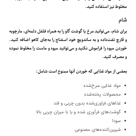
مخلوط نیز استفاده کنید.
شام
برای شام، می‌توانید مرغ یا گوشت گاو را به همراه فلفل دلمه‌ای، مارچوبه
و قارچ تفت‌داده و به ساندویچ خود اسفناج را به‌جای کاهو اضافه کنید.
خوردن میوه را فراموش نکنید و می‌توانید میوه و ماست را مخلوط نموده
و مصرف کنید.
بعضی از مواد غذایی که خوردن آنها ممنوع است شامل:
مواد غذایی سرخ‌شده
محصولات پخته‌شده
غذاهای فراوری‌شده بدون چربی و قند
گوشت‌های فرآوری شده و یا با میزان چربی بالا
سودا
شیرین‌کننده‌های مصنوعی