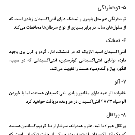
۵- توت‌فرنگی
توت‌فرنگی هم مثل بلوبری و تمشک دارای آنتی‌اکسیدان زیادی است که
از سلول‌های سالم در برابر بسیاری از انواع سرطان‌ها محافظت می‌کند.
۶- تمشک
آنتی‌اکسیدان اسید الاژیک که در تمشک، انار، گردو و کرن بری وجود
دارد، توانایی آنتی‌اکسیدانی کوئرستین، آنتی‌اکسیدانی که در سیب،
انگور، پیاز و گندم‌سیاه هست را تقویت می‌کند.
۷- آلو
خانواده آلو همه دارای مقادیر زیادی آنتی‌اکسیدان هستند، اما با خوردن
آلو سیاه ۴۸۷۳ آنتی‌اکسیدان در هر وعده دریافت خواهید کرد.
۸- پرتقال
پرتقال همراه با انبه، هلو و هندوانه، سرشار از بتا-کریپتوکسانتین هستند
که یک آنتی‌اکسیدان قدرتمند بوده و یکی از جفت ترکیباتی است که