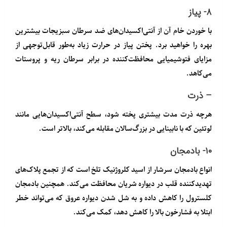
۸- پیاز
با خوردن خام آن از آنتی‌اکسیدان‌های ضد سرطان سبزیجات بیشترین
بهره را خواهید برد. پختن پیاز در حرارت زیاد به‌طور قابل‌توجهی از
مزایای فتوشیمیایی محافظت‌کننده در برابر سرطان ریه و پروستات
می‌کاهد.
– ذرت
هرچه ذرت مدت بیشتری پخته شود، سطح آنتی‌اکسیدان‌هایی مانند
لوتئین که با نابینایی در بزرگ‌سالان مقابله می‌کند، بالاتر است.
۱۰- بادمجان
انواع بادمجان سرشار از اسید کلروژنیک تلخ است که از تجمع پلاک‌های
تهدیدکننده قلب در دیواره شریان محافظت می‌کند. همچنین بادمجان
کلسترول را کاهش داده و به شل شدن دیواره عروق که می‌تواند خطر
ابتلا به فشارخون بالا را کاهش دهد، کمک می‌کند.