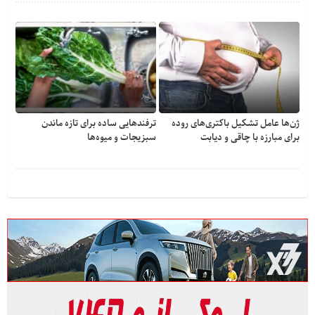
ژن‌ها عامل تشکیل باکتری‌های روده
ترفندهایی ساده برای تازه ماندن
برای مبارزه با چاقی و دیابت
سبزیجات و میوه‌ها