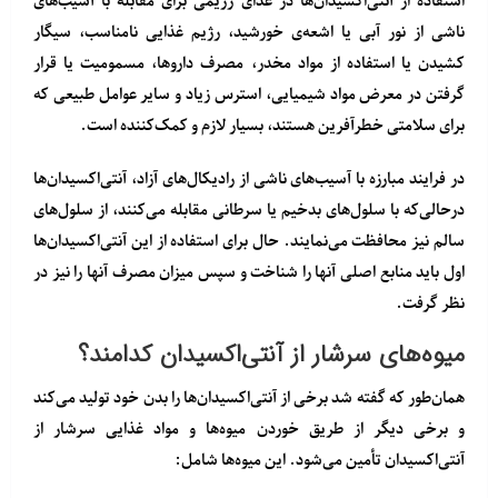
استفاده از آنتی‌اکسیدان‌ها در غذای رژیمی برای مقابله با آسیب‌های
ناشی از نور آبی یا اشعه‌ی خورشید، رژیم غذایی نامناسب، سیگار
کشیدن یا استفاده از مواد مخدر، مصرف داروها، مسمومیت یا قرار
گرفتن در معرض مواد شیمیایی، استرس زیاد و سایر عوامل طبیعی که
برای سلامتی خطرآفرین هستند، بسیار لازم و کمک‌کننده است.
در فرایند مبارزه با آسیب‌های ناشی از رادیکال‌های آزاد، آنتی‌اکسیدان‌ها
درحالی‌که با سلول‌های بدخیم یا سرطانی مقابله می‌کنند، از سلول‌های
سالم نیز محافظت می‌نمایند. حال برای استفاده از این آنتی‌اکسیدان‌ها
اول باید منابع اصلی آنها را شناخت و سپس میزان مصرف آنها را نیز در
نظر گرفت.
میوه‌های سرشار از آنتی‌اکسیدان کدامند؟
همان‌طور که گفته شد برخی از آنتی‌اکسیدان‌ها را بدن خود تولید می‌کند
و برخی دیگر از طریق خوردن میوه‌ها و مواد غذایی سرشار از
آنتی‌اکسیدان تأمین می‌شود. این میوه‌ها شامل: