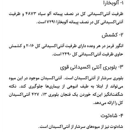
۱- آلوبخارا
ظرفیت آنتی‌اکسیدانی کل در نصف پیمانه آلو سیاه ۴۸۷۳ و ظرفیت
آنتی‌اکسیدانی کل در نصف پیمانه آلوبخارا ۷۲۹۱ است.
۲- کشمش
انگور قرمز در هر وعده دارای ظرفیت آنتی‌اکسیدانی کل ۲۰۱۶ و کشمش
حاوی ظرفیت آنتی‌اکسیدانی کل ۲۴۹۰ است.
۳- بلوبری آنتی اکسیدانی قوی
بلوبری سرشار از آنتی‌اکسیدان است. آنتی‌اکسیدان موجود در این میوه
می‌تواند از ابتلا به طیف انبوهی از بیماری‌ها جلوگیری کند. نکته
شگفت‌انگیز این‌که خوردن یک فنجان بلوبری ۱۳، ۴۲۷ آنتی‌اکسیدان
کل را ارائه می‌دهد.
۴- شاه‌توت
شاه‌توت نیز از میوه‌های سرشار از آنتی‌اکسیدان است.