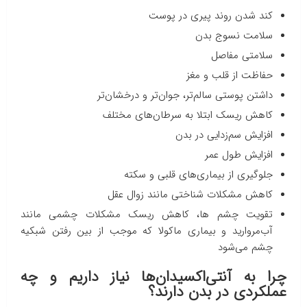
کند شدن روند پیری در پوست
سلامت نسوج بدن
سلامتی مفاصل
حفاظت از قلب و مغز
داشتن پوستی سالم‌تر، جوان‌تر و درخشان‌تر
کاهش ریسک ابتلا به سرطان‌های مختلف
افزایش سم‌زدایی در بدن
افزایش طول عمر
جلوگیری از بیماری‌های قلبی و سکته
کاهش مشکلات شناختی مانند زوال عقل
تقویت چشم ها، کاهش ریسک مشکلات چشمی مانند
آب‌مروارید و بیماری ماکولا که موجب از بین رفتن شبکیه
چشم می‌شود
چرا به آنتی‌اکسیدان‌ها نیاز داریم و چه
عملکردی در بدن دارند؟