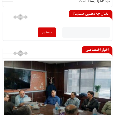
دیدگاهها بسته است.
دنبال چه مطلبی هستید؟
اخبار اختصاصی