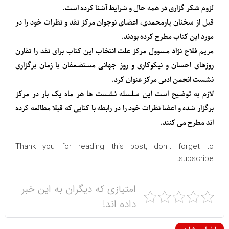
لزوم شکر گزاری در همه حال و شرایط آشنا کرده است.
قبل از سخنان یارمحمدی، اعضای نوجوان مرکز نقد و نظرات خود را در
مورد این کتاب مطرح کرده بودند.
مریم فلاح نژاد مسوول مرکز علت انتخاب این کتاب برای نقد را تقارن
روزهای احسان و نیکوکاری و روز جهانی مستضعفان با زمان برگزاری
نشست انجمن ادبی مرکز عنوان کرد.
لازم به توضیح است این سلسله نشست ها هر ماه یک بار در مرکز
برگزار شده و اعضا نظرات خود را در رابطه با کتابی که قبلا مطالعه کرده
اند مطرح می کنند.
Thank you for reading this post, don't forget to
subscribe!
امتیازی که دیگران به این خبر
داده اند!