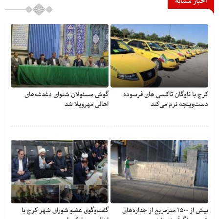
اخبار مشابه
کرج با ناوگان تاکسی های فرسوده
گوش مسئولان شنوای دغدغه‎‌های
دست‌وپنجه نرم می‌کند
اهالی مهرویلا شد
بیش از ۱۵۰۰ مترمربع از جداره‌های
گفت‌وگوی عضو شورای شهر کرج با