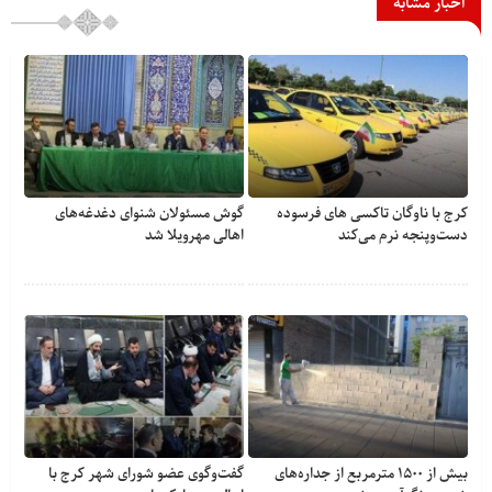
اخبار مشابه
کرج با ناوگان تاکسی های فرسوده
گوش مسئولان شنوای دغدغه‎‌های
دست‌وپنجه نرم می‌کند
اهالی مهرویلا شد
بیش از ۱۵۰۰ مترمربع از جداره‌های
گفت‌وگوی عضو شورای شهر کرج با