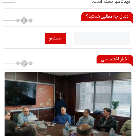
دیدگاهها بسته است.
دنبال چه مطلبی هستید؟
اخبار اختصاصی