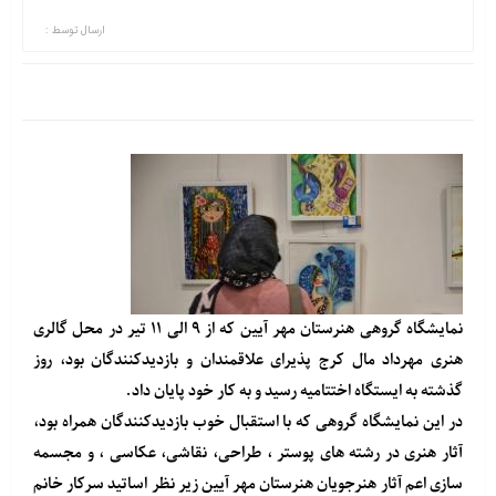
ارسال توسط :
نمایشگاه گروهی هنرستان مهر آیین که از ۹ الی ۱۱ تیر در محل گالری
هنری مهرداد مال کرج پذیرای علاقمندان و بازدیدکنندگان بود، روز
گذشته به ایستگاه اختتامیه رسید و به کار خود پایان داد.
در این نمایشگاه گروهی که با استقبال خوب بازدیدکنندگان همراه بود،
آثار هنری در رشته های پوستر ، طراحی، نقاشی، عکاسی ، و مجسمه
سازی اعم آثار هنرجویان هنرستان مهر آیین زیر نظر اساتید سرکار خانم