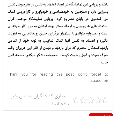
باشد و برپایی این نمایشگاه در ایجاد اعتماد به نفس در هنرجویان نقش
بسزایی دارد و همچنین به خودشناسی و خودباوری و کارآفرینی کمک
می کند.وی در پایان تصریح کرد: برپایی نمایشگاه موجب اکران
استعدادهای هنرجویان و ایجاد بستر ورود ایشان به بازار کار حرفه ای
است و امیدوارم بتوانیم با استمرار برگزاری چنین رویدادهایی به تقویت
انگیزه و اعتماد به نفس آنها کمک نماییم. به نوبه خود از تمامی
بازدیدکنندگان محترم که برای بازدید و دیدن از آثار این عزیزان وقت
صرف نموده و قبول زحمت کردند، صمیمانه تشکر میکنم. نسخه قابل
چاپ
Thank you for reading this post, don't forget to
subscribe!
امتیازی که دیگران به این خبر
داده اند!