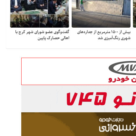
بیش از ۱۵۰۰ مترمربع از جداره‌های
گفت‌وگوی عضو شورای شهر کرج با
شهری رنگ‌آمیزی شد
اهالی حصارک پایین