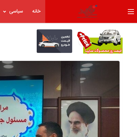
خانه
سیاسی