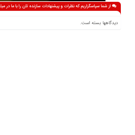
از شما سپاسگزاریم که نظرات و پیشنهادات سازنده تان را با ما در می
دیدگاهها بسته است.