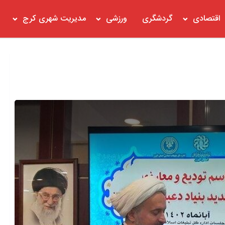
اقتصادی
گردشگری
ورزشی
مدیریت شهری کرج