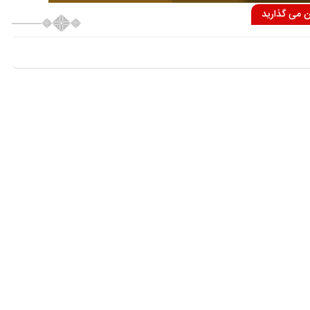
ان می گذارید