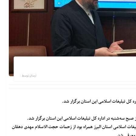
ارسال توسط :
اره کل تبلیغات اسلامی این استان برگزار شد.
ز صبح سه‌شنبه در اداره کل تبلیغات اسلامی این استان برگزار شد.
یغات اسلامی استان البرز همراه بود از زحمات حجت الاسلام مهدی دهقان
د معرفی شد.