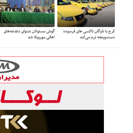
کرج با ناوگان تاکسی های فرسوده
گوش مسئولان شنوای دغدغه‎‌های
دست‌وپنجه نرم می‌کند
اهالی مهرویلا شد