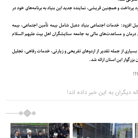
 پرداخت و همچنین قریشی، نماینده جدید این بنیاد به برنامه‌های خود در
ل افزود: خدمات اجتماعی بنیاد دعبل شامل بیمه تأمین اجتماعی، بیمه
درمان و مساعدت‌های مالی به جامعه ستایشگران اهل بیت علیهم السلام
سیاری از جمله تقدیر از اردوهای تفریحی و زیارتی، خدمات رفاهی، تجلیل
 بزرگوار این استان ارائه شد.
T
ه دیگران به این خبر داده اند!