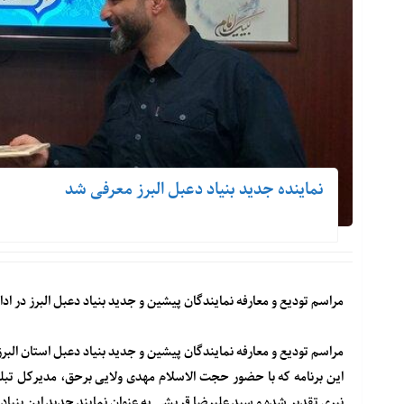
نماینده جدید بنیاد دعبل البرز معرفی شد
مراسم تودیع و معارفه نمایندگان پیشین و جدید بنیاد دعبل البرز در اد
مراسم تودیع و معارفه نمایندگان پیشین و جدید بنیاد دعبل استان البر
این برنامه که با حضور حجت الاسلام مهدی ولایی برحق، مدیرکل تبل
نیری تقدیر شده و سید علیرضا قریشی به عنوان نمایند جدید این بنیا