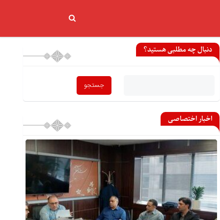
دنبال چه مطلبی هستید؟
اخبار اختصاصی