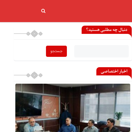
دنبال چه مطلبی هستید؟
اخبار اختصاصی