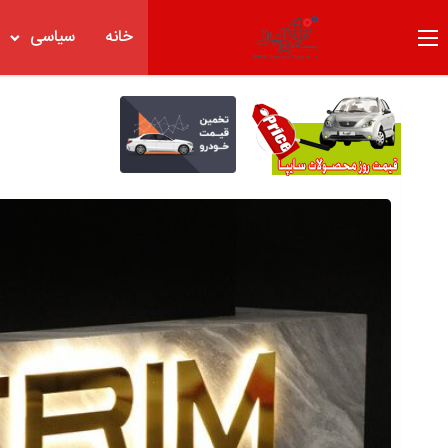
خانه
سیاسی