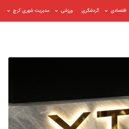
اقتصادی
گردشگری
ورزشی
مدیریت شهری کرج