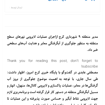
ارسال توسط :
مدیر منطقه ۹ شهرداری کرج ازاجرای عملیات لایروبی نهرهای سطح
منطقه به منظور جلوگیری از آبگرفتگی معابر و هدایت آب‌های سطحی
خبر داد.
Thank you for reading this post, don't forget to
subscribe!
مصطفی عابدی در گفت‌وگو با
پایگاه خبری کرج امروز
، اظهار داشت:
طی سال جاری، با توجه به اهمیت موضوع جلوگیری از بروز آب
گرفتگی‌ها در معابر، عملیات پاکسازی و لایروبی کانال‌ها، منهول، انهار و
مسیل آبگرفتگی منطقه در دستور کار قرار گرفته است و برنامه‌ریزی لازم
جهت لایروبی نقاط آبگیر و حساس صورت پذیرفته و این عملیات تا