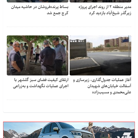
مدیر منطقه ۲ از روند اجرای پروژه
بساط پرنده‌فروشان در حاشیه میدان
زیرگذر شیخ‌آباد بازدید کرد
کرج جمع شد
آغاز عملیات جدول‌گذاری، زیرسازی و
ارتقای کیفیت فضای سبز گلشهر با
آسفالت خیابان‌های شهیدان
اجرای عملیات نگهداشت و به‌زراعی
علی‌محمدی و مسیب‌زاده