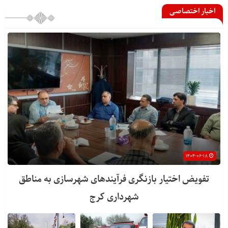
اخبار اختصاصی
۱۴۰۴-۰۶-۱۸
تفویض اختیار بازنگری فرآیندهای شهرسازی به مناطق
شهرداری کرج