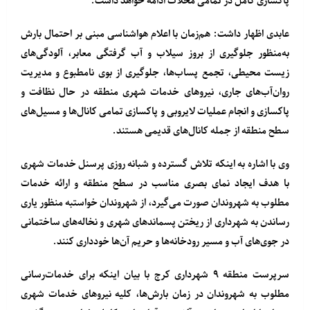
پاکسازی کامل در تمامی محلات ادامه خواهد داشت.
عابدی اظهار داشت: هم‌زمان با اعلام هواشناسی مبنی بر احتمال بارش
به‌منظور جلوگیری از بروز سیلاب و آب گرفتگی معابر، آلودگی‌های
زیست محیطی، تجمع پساب‌ها، جلوگیری از بوی نامطبوع و مدیریت
روان‌آب‌های جاری، نیروهای خدمات شهری منطقه در حال نظافت و
پاکسازی و انجام عملیات لایروبی و پاکسازی تمامی کانال‌ها و مسیل‌های
سطح منطقه از جمله کانال‌های قدیمی هستند.
وی با اشاره به اینکه تلاش گسترده و شبانه روزی پرسنل خدمات شهری
با هدف ایجاد نمای بصری مناسب در سطح منطقه و ارائه خدمات
مطلوب به شهروندان صورت می‌گیرد، از شهروندان خواستبه منظور یاری
رساندن به شهرداری از ریختن پسماندهای شهری و نخاله‌های ساختمانی
در جوی‌های آب و مسیر رودخانه‌ها و حریم آن‌ها خودداری کنند.
سرپرست منطقه ۹ شهرداری کرج با بیان اینکه برای خدمات‌رسانی
مطلوب به شهروندان در زمان بارش‌ها، کلیه نیروهای خدمات شهری