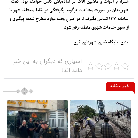
همراه با ادوات و ماشین آلات در آماده‌باش کامل خواهند بود، گفت:
شهروندان در صورت مشاهده هرگونه آبگرفتگی در نقاط مختلف شهر با
سامانه ۱۳۷ تماس بگیرند تا در اسرع وقت موارد مطرح شده، پیگیری و
از سوی خدمات شهری منطقه رفع شود.
منبع: پایگاه خبری شهرداری کرج
امتیازی که دیگران به این خبر
داده اند!
اخبار مشابه