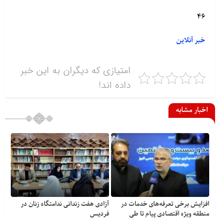
۴۶
خبر آنلاین
امتیازی که دیگران به این خبر
داده اند!
اخبار مشابه
افزایش برخی تعرفه‌های خدمات در
آزادی هفت زندانی ندامتگاه زنان در
منطقه ویژه اقتصادی پیام تا طی
فردیس