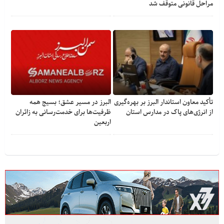
مراحل قانونی متوقف شد
تأکید معاون استاندار البرز بر بهره‌گیری
البرز در مسیر عشق؛ بسیج همه
از انرژی‌های پاک در مدارس استان
ظرفیت‌ها برای خدمت‌رسانی به زائران
اربعین