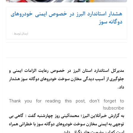
هشدار استاندارد البرز در خصوص ایمنی خودروهای
دوگانه سوز
ارسال توسط :
مدیرکل استاندارد استان البرز در خصوص رعایت الزامات ایمنی و
جلوگیری از آسیب دیدگی مخازن سوخت خودروهای دوگانه سوز هشدار
داد.
Thank you for reading this post, don't forget to
subscribe!
به گزارش خبرآنلاین البرز؛ محمدآئینی روز چهارشنبه گفت : گاهی بی
توجهی به ایمنی مخازن سوخت خودروهای دوگانه سوز با خطراتی همراه
است که این وضعیت جای نگرانی دارد.