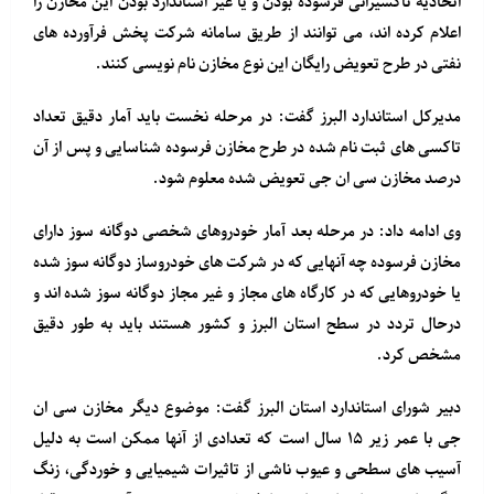
اتحادیه تاکسیرانی فرسوده بودن و یا غیر استاندارد بودن این مخازن را
اعلام کرده اند، می توانند از طریق سامانه شرکت پخش فرآورده های
نفتی در طرح تعویض رایگان این نوع مخازن نام نویسی کنند.
مدیرکل استاندارد البرز گفت: در مرحله نخست باید آمار دقیق تعداد
تاکسی های ثبت نام شده در طرح مخازن فرسوده شناسایی و پس از آن
درصد مخازن سی ان جی تعویض شده معلوم شود.
وی ادامه داد: در مرحله بعد آمار خودروهای شخصی دوگانه سوز دارای
مخازن فرسوده چه آنهایی که در شرکت های خودروساز دوگانه سوز شده
یا خودروهایی که در کارگاه های مجاز و غیر مجاز دوگانه سوز شده اند و
درحال تردد در سطح استان البرز و کشور هستند باید به طور دقیق
مشخص کرد.
دبیر شورای استاندارد استان البرز گفت: موضوع دیگر مخازن سی ان
جی با عمر زیر ۱۵ سال است که تعدادی از آنها ممکن است به دلیل
آسیب های سطحی و عیوب ناشی از تاثیرات شیمیایی و خوردگی، زنگ