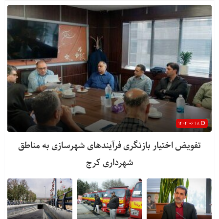
۱۴۰۴-۰۶-۱۸
تفویض اختیار بازنگری فرآیندهای شهرسازی به مناطق
شهرداری کرج