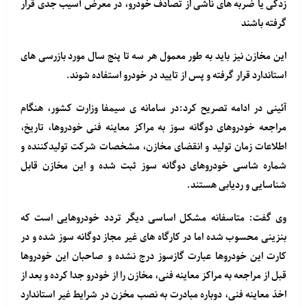
زدگی یا ضربه های ناشی از تصادف خودرو، در معرض آسیب جدی قرار
گرفته باشند
این مخازن نیز باید به طور معمول هر سه تا پنج سال مورد بازرسی های
استاندارد قرار گرفته و پس از تایید در خودرو استفاده شوند.
آئینی در ادامه تصریح کرد:در سامانه ی سیمفا وزارت کشور، هنگام
مراجعه خودروهای دوگانه سوز به مراکز معاینه فنی خودروها، تاریخ،
اطلاعات زمان تولید و انقضای مخازن، مشخصات شرکت تولیدکننده و
شماره شاسی خودروهای دوگانه سوز ثبت شده و این مخازن قابل
شناسایی و ردیابی هستند.
وی گفت: متاسفانه مشکل اساسی دیگر تردد خودروهایی است که
بنزینی محسوب شده اما در کارگاه های غیر مجاز دوگانه سوز شده و در
کارت این خودروها عبارت گازسوز درج نشده و صاحبان این خودروها
قبل از مراجعه به مراکز معاینه فنی، مخازن را از خودرو جدا کرده و بعد از
اخذ معاینه فنی، دوباره مبادرت به نصب مخزن در شرایط غیر استاندارد