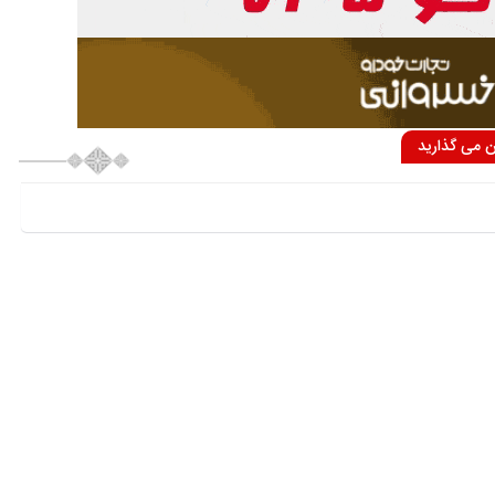
ان می گذارید