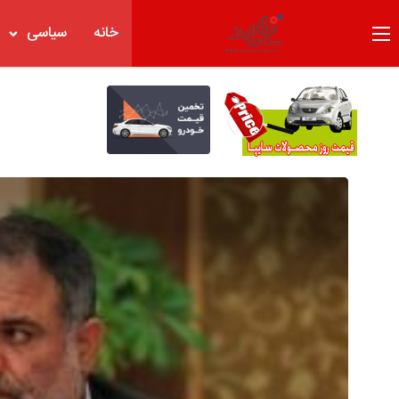
خانه
سیاسی