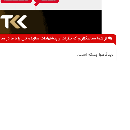
از شما سپاسگزاریم که نظرات و پیشنهادات سازنده تان را با ما در می
دیدگاهها بسته است.