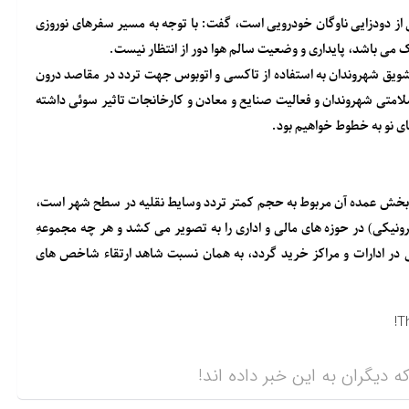
 از دودزایی ناوگان خودرویی است، گفت: با توجه به مسیر سفرهای نوروزی
می باشد، پایداری و وضعیت سالم هوا دور از انتظار نیست.
تشویق شهروندان به استفاده از تاکسی و اتوبوس جهت تردد در مقاصد درون
سلامتی شهروندان و فعالیت صنایع و معادن و کارخانجات تاثیر سوئی داشته
ای نو به خطوط خواهیم بود.
که بخش عمده آن مربوط به حجم کمتر تردد وسایط نقلیه در سطح شهر است،
نیکی) در حوزه های مالی و اداری را به تصویر می کشد و هر چه مجموعهِ
ی در ادارات و مراکز خرید گردد، به همان نسبت شاهد ارتقاء شاخص های
T
ه دیگران به این خبر داده اند!