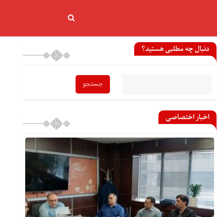
دنبال چه مطلبی هستید؟
اخبار اختصاصی