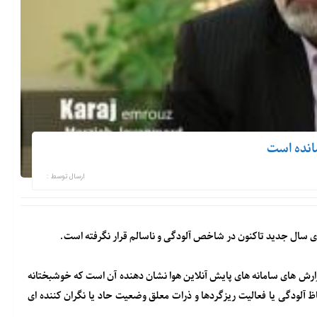
مانده است
ارسال توسط :
ی سال جدید تاکنون در شاخص آلودگی و ناسالم قرار نگرفته است.
 گزارش های سامانه های پایش آنلاین هوا نشان دهنده آن است که خوشبختانه
ظ آلودگی یا فعالیت ریزگردها و ذرات معلق وضعیت حاد یا نگران کننده ای