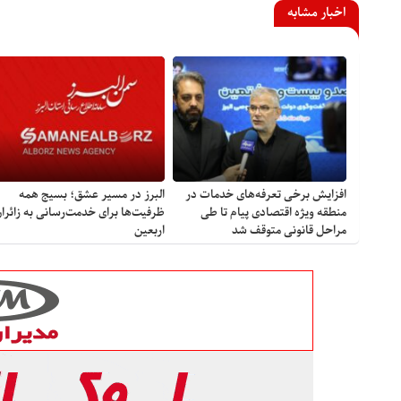
اخبار مشابه
افزایش برخی تعرفه‌های خدمات در
البرز در مسیر عشق؛ بسیج همه
منطقه ویژه اقتصادی پیام تا طی
ظرفیت‌ها برای خدمت‌رسانی به زائرا
مراحل قانونی متوقف شد
اربعین