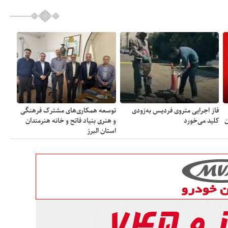
فاز اجرایی متروی فردیس به‌زودی
توسعه همکاری‌های مشترک فرهنگی
ن
کلید می‌خورد
و هنری بنیاد فاتح و خانه هنرمندان
استان البرز