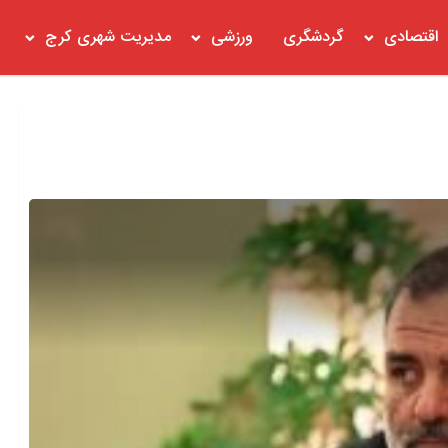
اقتصادی
گردشگری
ورزشی
مدیریت شهری کرج