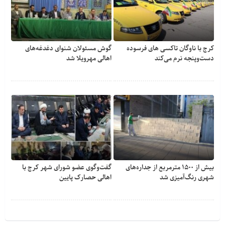
کرج با ناوگان تاکسی های فرسوده
گوش مسئولان شنوای دغدغه‎‌های
دست‌وپنجه نرم می‌کند
اهالی مهرویلا شد
بیش از ۱۵۰۰ مترمربع از جداره‌های
گفت‌وگوی عضو شورای شهر کرج با
شهری رنگ‌آمیزی شد
اهالی حصارک پایین