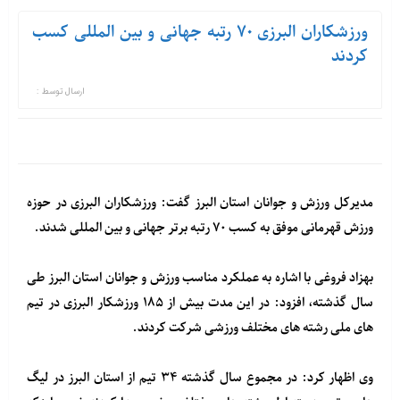
ورزشکاران البرزی ۷۰ رتبه جهانی و بین المللی کسب
کردند
ارسال توسط :
مدیرکل ورزش و جوانان استان البرز گفت: ورزشکاران البرزی در حوزه
ورزش قهرمانی موفق به کسب ۷۰ رتبه برتر جهانی و بین المللی شدند.
بهزاد فروغی با اشاره به عملکرد مناسب ورزش و جوانان استان البرز طی
سال گذشته، افزود: در این مدت بیش از ۱۸۵ ورزشکار البرزی در تیم
های ملی رشته های مختلف ورزشی شرکت کردند.
وی اظهار کرد: در مجموع سال گذشته ۳۴ تیم از استان البرز در لیگ