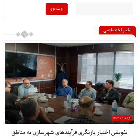
اخبار اختصاصی
۱۴۰۴-۰۶-۱۸
تفویض اختیار بازنگری فرآیندهای شهرسازی به مناطق