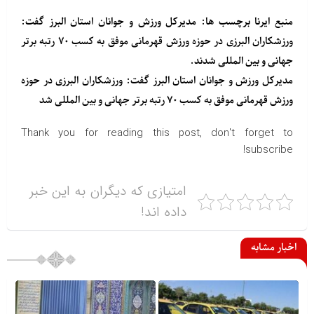
منبع
ایرنا
برچسب ها: مدیرکل ورزش و جوانان استان البرز گفت:
ورزشکاران البرزی در حوزه ورزش قهرمانی موفق به کسب ۷۰ رتبه برتر
جهانی و بین المللی شدند.
مدیرکل ورزش و جوانان استان البرز گفت: ورزشکاران البرزی در حوزه
ورزش قهرمانی موفق به کسب ۷۰ رتبه برتر جهانی و بین المللی شد
Thank you for reading this post, don't forget to
subscribe!
امتیازی که دیگران به این خبر
داده اند!
اخبار مشابه