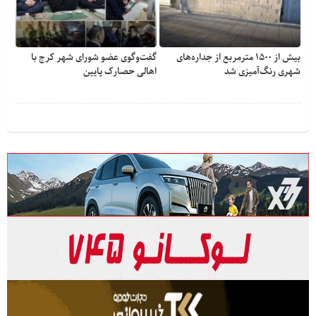
بیش از ۱۵۰۰ مترمربع از جداره‌های
گفت‌وگوی عضو شورای شهر کرج با
شهری رنگ‌آمیزی شد
اهالی حصارک پایین