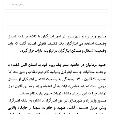
ارسال توسط :
مشاور وزیر راه و شهرسازی در امور ایثارگران با تاکید براینکه تبدیل
وضعیت استخدامی ایثارگران یک تکلیف قانونی است، گفت که باید
وضعیت اشتغال و مسکن ایثارگران در اولویت ادارات قرار گیرد.
حمید مردانیان در حاشیه سفر یک روزه خود به استان البرز گفت: با
توجه به مطالبات جامعه ایثارگری و بیانیه گام دوم انقلاب و طبق بند "د"
تبصره ۲۰ قانون ۱۴۰۰، رسیدگی به وضعیت اشتغال ایثارگران از مسائل
مهمی است که باید تمامی ادارات به آن اهتمام ورزند و به این قانون عمل
نمایند چرا که این عزیزان منشاء ثمرات خیری برای نظام هستند.
مشاور وزیر راه و شهرسازی در امور ایثارگران با اشاره به اینکه ایثارگران
پیش قراول هستند، گفت: شهید و خانواده شهدا از جایگاه والایی