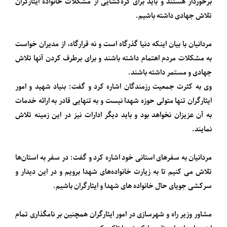
برخوردار هستند و باید برای گره‌گشایی از مشکلات خانواده ایثارگران
تلاش جهادی داشته باشیم.
مردانیان با بیان اینکه دنیا گذرگاه است و نه قرارگاه، از مدیران خواست
به مشکلات مردم اهتمام داشته باشند و برای برطرف کردن آنها تلاش
جهادی و مستمر داشته باشند.
وی به کثرت جمعیت رزمندگان اشاره کرد و گفت: بنیاد شهید و امور
ایثارگران تنها متولی حوزه شهدا نیست و به تنهایی قادر به ارائه خدمات
به آن عزیزان نخواهد بود و باید دیگر ادارات نیز در این زمینه تلاش
نمایند.
مردانیان به سفرهای استانی خود اشاره کرد و گفت: در سفر به استان‌ها
تلاش می کنیم تا به زیارت خانواده‌های شهدا برویم و در این دیدار و
سرکشی جویای حال خانواده های شهدا و ایثارگران باشیم.
مشاور وزیر راه و شهرسازی در امور ایثارگران همچنین بر نامگذاری تمام