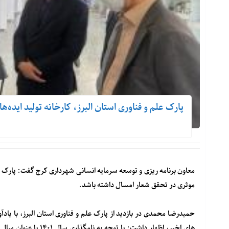
پارک علم و فناوری استان البرز، کارخانه تولید ایده‌
معاون برنامه ریزی و توسعه سرمایه انسانی شهرداری کرج گفت: پارک علم
موثری در تحقق شعار امسال داشته باشد.
حمیدرضا محمدی در بازدید از پارک علم و فناوری استان البرز، با ی
های اخیر، اظهار داشت: