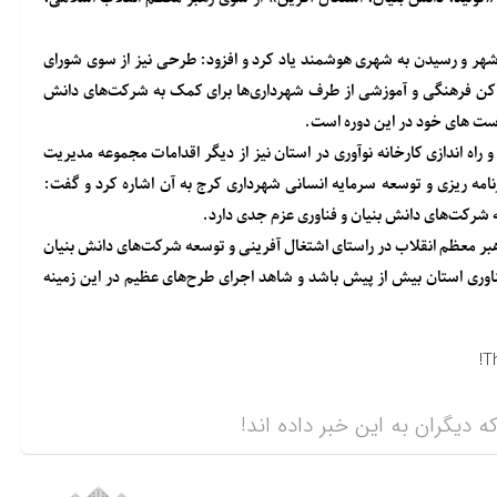
ر و رسیدن به شهری هوشمند یاد کرد و افزود: طرحی نیز از سوی شورای
اماکن فرهنگی و آموزشی از طرف شهرداری‌ها برای کمک به شرکت‌های دانش
ت های خود در این دوره است.
راه اندازی کارخانه نوآوری در استان نیز از دیگر اقدامات مجموعه مدیریت
مه ریزی و توسعه سرمایه انسانی شهرداری کرج به آن اشاره کرد و گفت:
ه شرکت‌های دانش بنیان و فناوری عزم جدی دارد.
بر معظم انقلاب در راستای اشتغال آفرینی و توسعه شرکت‌های دانش بنیان
وری استان بیش از پیش باشد و شاهد اجرای طرح‌های عظیم در این زمینه
T
ه دیگران به این خبر داده اند!