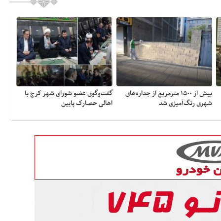
بیش از ۱۵۰۰ مترمربع از جداره‌های
گفت‌وگوی عضو شورای شهر کرج با
شهری رنگ‌آمیزی شد
اهالی حصارک پایین