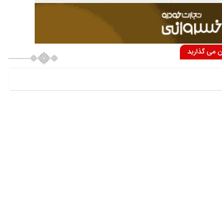
ان می گذارید