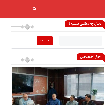
دنبال چه مطلبی هستید؟
اخبار اختصاصی