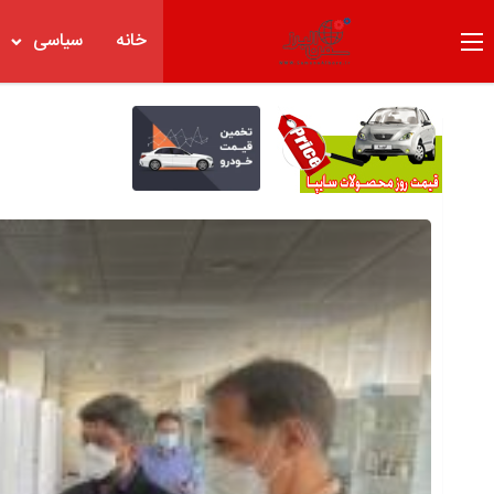
خانه
سیاسی