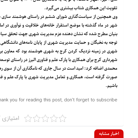
تقویت این همکاری شتاب بیشتری می‌گیرد.
وی همچنین از سیاست‌گذاری شورای ششم در راستای هوشمند سازی شه
شهر در ماه گذشته با موضع استقرار خانه‌های خلاقیت و نوآوری در 
بنیان مطرح شده که نشان دهنده عزم مدیریت شهری جهت تحقق سیاس
توجه به نخبگان و حمایت مدیریت شهری از پایان نامه‌های دانشگاهی و 
شهری در زمینه نزدیک کردن کرج به شهری هوشمند بود که معاون برنا
شهرداری کرج برای همکاری با پارک علم و فناوری البرز در راستای توسع
محمدی اضافه کرد: امید است در سال جاری که نامگذاری آن از سوی ره
صورت گرفته است، همکاری و تعامل مدیریت شهری با پارک علم و فنا
باشیم.
hank you for reading this post, don't forget to subscribe!
امتیازی ک
اخبار مشابه