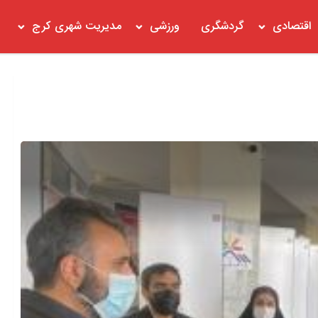
اقتصادی
گردشگری
ورزشی
مدیریت شهری کرج