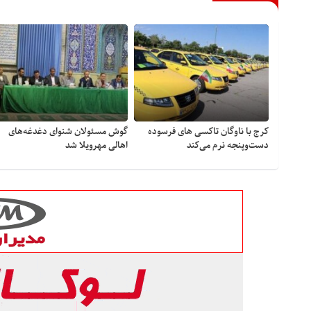
کرج با ناوگان تاکسی های فرسوده
گوش مسئولان شنوای دغدغه‎‌های
دست‌وپنجه نرم می‌کند
اهالی مهرویلا شد